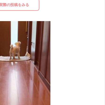
実際の投稿をみる