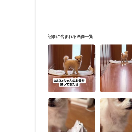
記事に含まれる画像一覧