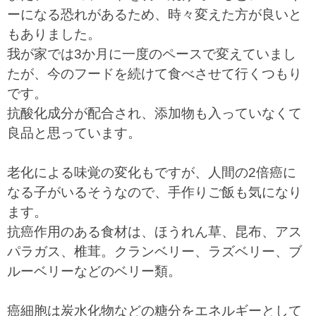
ーになる恐れがあるため、時々変えた方が良いと
もありました。
我が家では3か月に一度のペースで変えていまし
たが、今のフードを続けて食べさせて行くつもり
です。
抗酸化成分が配合され、添加物も入っていなくて
良品と思っています。
老化による味覚の変化もですが、人間の2倍癌に
なる子がいるそうなので、手作りご飯も気になり
ます。
抗癌作用のある食材は、ほうれん草、昆布、アス
パラガス、椎茸。クランベリー、ラズベリー、ブ
ルーベリーなどのベリー類。
癌細胞は炭水化物などの糖分をエネルギーとして