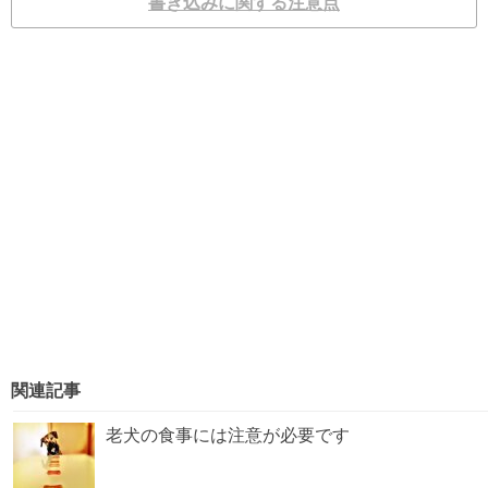
書き込みに関する注意点
関連記事
老犬の食事には注意が必要です