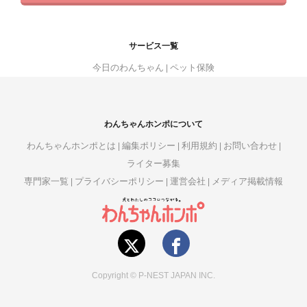
サービス一覧
今日のわんちゃん
ペット保険
わんちゃんホンポについて
わんちゃんホンポとは
編集ポリシー
利用規約
お問い合わせ
ライター募集
専門家一覧
プライバシーポリシー
運営会社
メディア掲載情報
Copyright © P-NEST JAPAN INC.