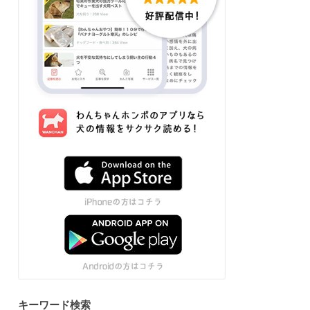
キーワード検索