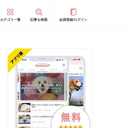
カテゴリ一覧
記事を検索
会員登録/ログイン