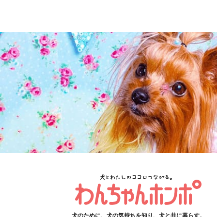
犬のために、犬の気持ちを知り、犬と共に暮らす。