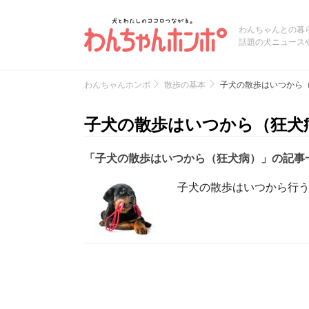
わんちゃんとの暮
話題の犬ニュース
わんちゃんホンポ
散歩の基本
子犬の散歩はいつから
子犬の散歩はいつから（狂犬
「子犬の散歩はいつから（狂犬病）」の記事
子犬の散歩はいつから行