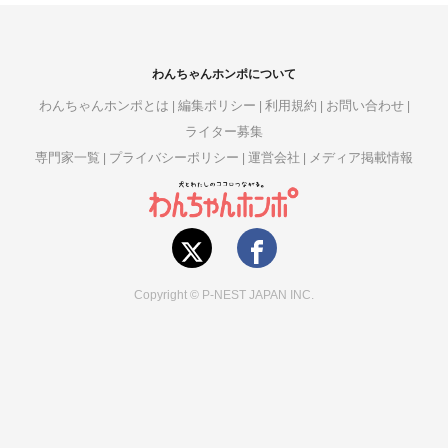
わんちゃんホンポについて
わんちゃんホンポとは
編集ポリシー
利用規約
お問い合わせ
ライター募集
専門家一覧
プライバシーポリシー
運営会社
メディア掲載情報
Copyright © P-NEST JAPAN INC.