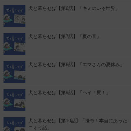
犬と暮らせば【第6話】「キミのいる世界」
犬と暮らせば【第7話】「夏の音」
犬と暮らせば【第8話】「エマさんの夏休み」
犬と暮らせば【第9話】「ヘイ！尻！」
犬と暮らせば【第10話】「怪奇！本当にあった
ニオう話」