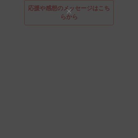
応援や感想のメッセージはこち
らから