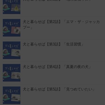
犬と暮らせば【第2話】「エマ・ザ・ジャッカ
プー」
犬と暮らせば【第3話】「生活習慣」
犬と暮らせば【第4話】「真夏の夜の犬」
犬と暮らせば【第5話】「見つめていたい」