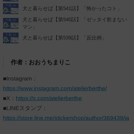
犬と暮らせば【第541話】「怖かったコト」
犬と暮らせば【第540話】「ゼッタイ飲まない
マン」
犬と暮らせば【第539話】「反比例」
作者：おおうちまりこ
■Instagram：
https://www.instagram.com/atelierberthe/
■X：
https://x.com/atelierberthe
■LINEスタンプ：
https://store.line.me/stickershop/author/369439/ja