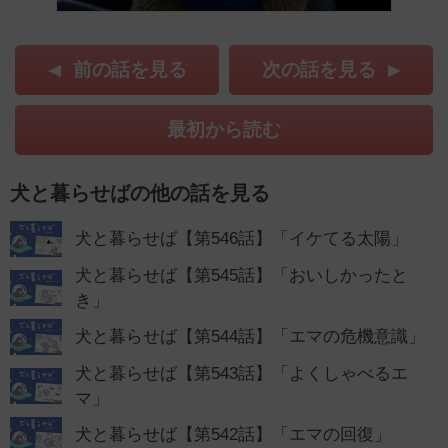
前の話を見る
次の話を見る
最初から読む
犬と暮らせばの他の話を見る
犬と暮らせば【第546話】「イケてる太陽」
犬と暮らせば【第545話】「おいしかったと
き」
犬と暮らせば【第544話】「エマの危機意識」
犬と暮らせば【第543話】「よくしゃべるエ
マ」
犬と暮らせば【第542話】「エマの回復」