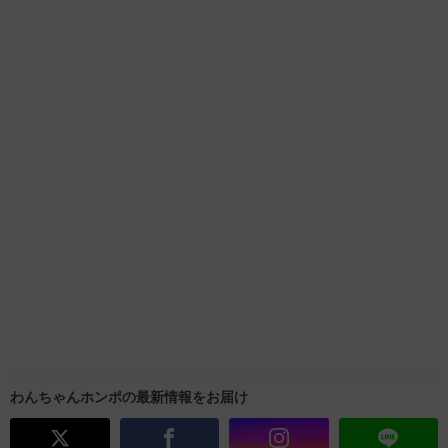
わんちゃんホンポの最新情報をお届け