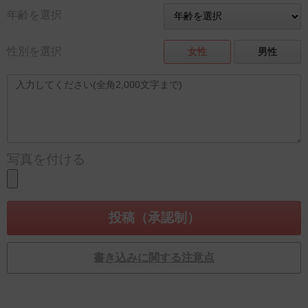
年齢を選択
性別を選択
女性
男性
写真を付ける
書き込みに関する注意点