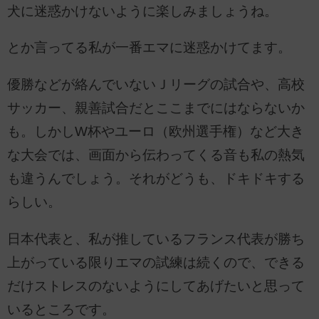
犬に迷惑かけないように楽しみましょうね。
とか言ってる私が一番エマに迷惑かけてます。
優勝などが絡んでいないＪリーグの試合や、高校
サッカー、親善試合だとここまでにはならないか
も。しかしW杯やユーロ（欧州選手権）など大き
な大会では、画面から伝わってくる音も私の熱気
も違うんでしょう。それがどうも、ドキドキする
らしい。
日本代表と、私が推しているフランス代表が勝ち
上がっている限りエマの試練は続くので、できる
だけストレスのないようにしてあげたいと思って
いるところです。