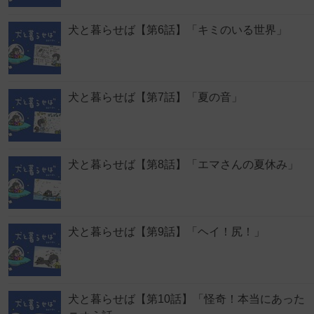
犬と暮らせば【第6話】「キミのいる世界」
犬と暮らせば【第7話】「夏の音」
犬と暮らせば【第8話】「エマさんの夏休み」
犬と暮らせば【第9話】「ヘイ！尻！」
犬と暮らせば【第10話】「怪奇！本当にあった