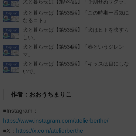
犬と暮らせば【第537話】「予期せぬサクラ」
犬と暮らせば【第536話】「この時期一番気に
なるコト」
犬と暮らせば【第535話】「犬はヒトを映すら
しい」
犬と暮らせば【第534話】「春というジレン
マ」
犬と暮らせば【第533話】「キッスは目にしな
いで」
作者：おおうちまりこ
■Instagram：
https://www.instagram.com/atelierberthe/
■X：
https://x.com/atelierberthe