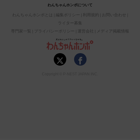
わんちゃんホンポについて
わんちゃんホンポとは
編集ポリシー
利用規約
お問い合わせ
ライター募集
専門家一覧
プライバシーポリシー
運営会社
メディア掲載情報
Copyright © P-NEST JAPAN INC.