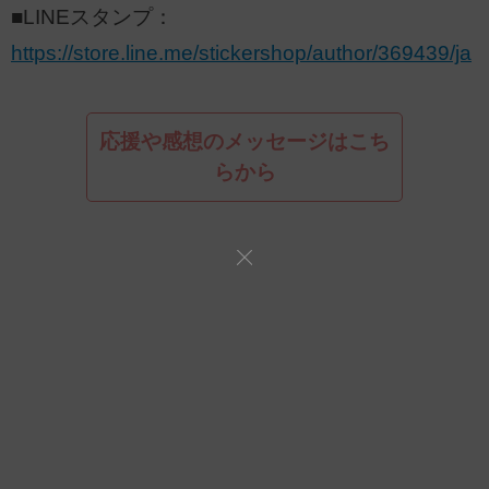
■LINEスタンプ：
https://store.line.me/stickershop/author/369439/ja
応援や感想のメッセージはこち
らから