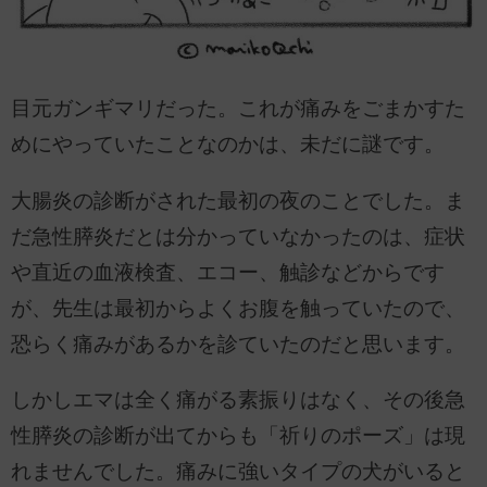
目元ガンギマリだった。これが痛みをごまかすた
めにやっていたことなのかは、未だに謎です。
大腸炎の診断がされた最初の夜のことでした。ま
だ急性膵炎だとは分かっていなかったのは、症状
や直近の血液検査、エコー、触診などからです
が、先生は最初からよくお腹を触っていたので、
恐らく痛みがあるかを診ていたのだと思います。
しかしエマは全く痛がる素振りはなく、その後急
性膵炎の診断が出てからも「祈りのポーズ」は現
れませんでした。痛みに強いタイプの犬がいると