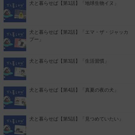
犬と暮らせば【第1話】「地球生物イヌ」
犬と暮らせば【第2話】「エマ・ザ・ジャッカ
プー」
犬と暮らせば【第3話】「生活習慣」
犬と暮らせば【第4話】「真夏の夜の犬」
犬と暮らせば【第5話】「見つめていたい」