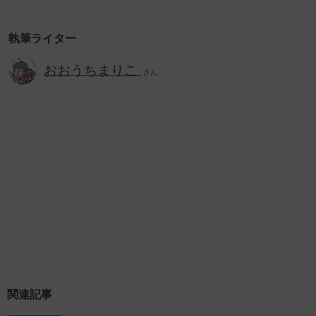
執筆ライター
おおうちまりこ
さん
関連記事