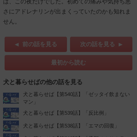
は、この夜だけでした。初めての痛みや気持ち悪
さにアドレナリンが出まくっていたのかも知れま
せん。
前の話を見る
次の話を見る
最初から読む
犬と暮らせばの他の話を見る
犬と暮らせば【第540話】「ゼッタイ飲まない
マン」
犬と暮らせば【第539話】「反比例」
犬と暮らせば【第538話】「エマの回復」