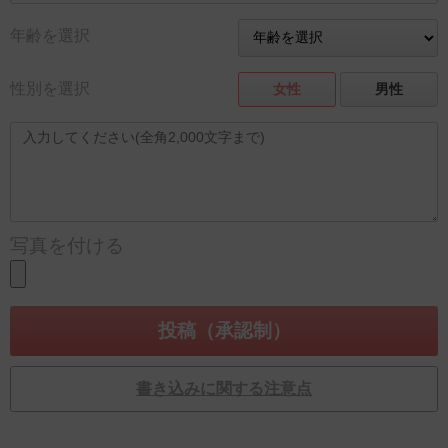
年齢を選択
性別を選択
女性
男性
写真を付ける
書き込みに関する注意点