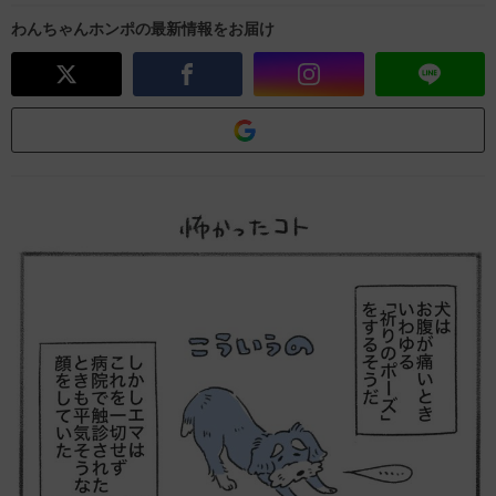
わんちゃんホンポの最新情報をお届け