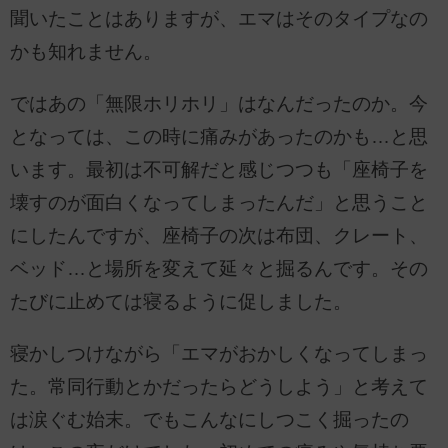
聞いたことはありますが、エマはそのタイプなの
かも知れません。
ではあの「無限ホリホリ」はなんだったのか。今
となっては、この時に痛みがあったのかも…と思
います。最初は不可解だと感じつつも「座椅子を
壊すのが面白くなってしまったんだ」と思うこと
にしたんですが、座椅子の次は布団、クレート、
ベッド…と場所を変えて延々と掘るんです。その
たびに止めては寝るように促しました。
寝かしつけながら「エマがおかしくなってしまっ
た。常同行動とかだったらどうしよう」と考えて
は涙ぐむ始末。でもこんなにしつこく掘ったの