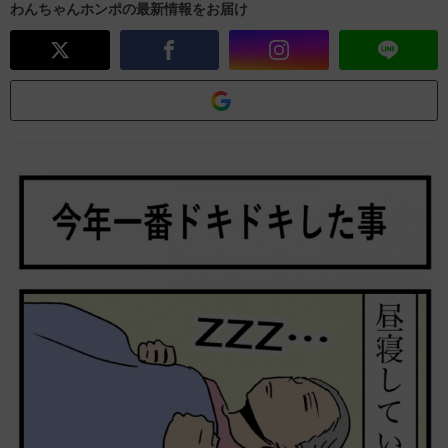
わんちゃんホンポの最新情報をお届け