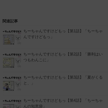
関連記事
ちーちゃんですけどもっ【第1話】「ちーちゃ
んですけどもっ」
ちーちゃんですけどもっ【第2話】「勝利はい
つもわんこに」
ちーちゃんですけどもっ【第3話】「夏がくる
と、」
ちーちゃんですけどもっ【第4話】「ちーちゃ
んの知恵袋」