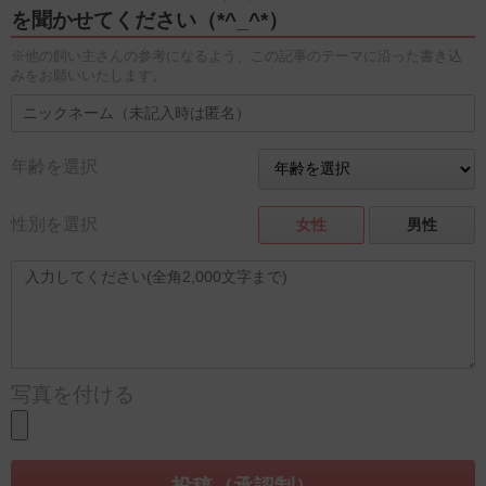
を聞かせてください（*^_^*）
※他の飼い主さんの参考になるよう、この記事のテーマに沿った書き込
みをお願いいたします。
年齢を選択
性別を選択
女性
男性
写真を付ける