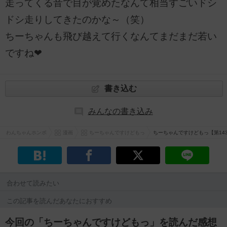
走ってくる音で目が覚めたなんて相当すごいドシ
ドシ走りしてきたのかな～（笑）
ちーちゃんも飛び越えて行くなんてまだまだ若い
ですね❤
書き込む
みんなの書き込み
わんちゃんホンポ
漫画
ちーちゃんですけどもっ
ちーちゃんですけどもっ【第14
合わせて読みたい
この記事を読んだあなたにおすすめ
今回の「ちーちゃんですけどもっ」を読んだ感想