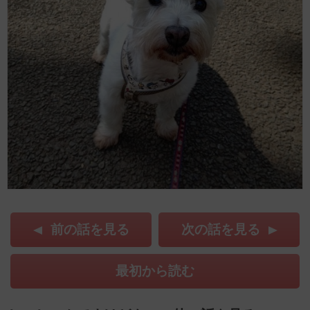
前の話を見る
次の話を見る
最初から読む