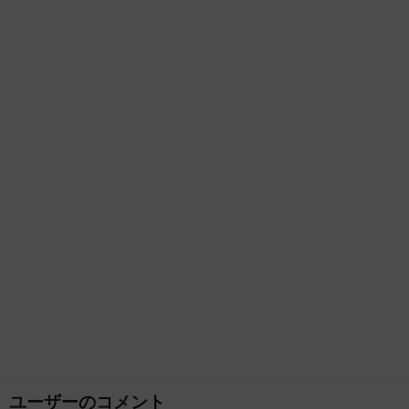
ユーザーのコメント