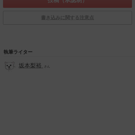
書き込みに関する注意点
執筆ライター
坂本梨裕
さん