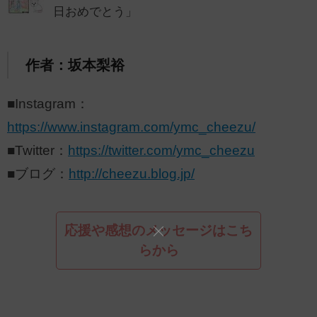
日おめでとう」
作者：坂本梨裕
■Instagram：
https://www.instagram.com/ymc_cheezu/
■Twitter：
https://twitter.com/ymc_cheezu
■ブログ：
http://cheezu.blog.jp/
応援や感想のメッセージはこち
らから