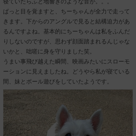
寝ていたらふと地響きのような音が。。。
ぱっと目を覚ますと、ちーちゃんが全力で走って
きます。下からのアングルで見ると結構迫力があ
るんですよね。基本的にちーちゃんは私をふんだ
りしないのですが、思わず顔面踏まれるんじゃな
いかと、咄嗟に身を守りました笑。
うまい事飛び越えた瞬間、映画みたいにスローモ
ーションに見えましたね。どうやら私が寝ている
間、妹とボール遊びをしていたようです。