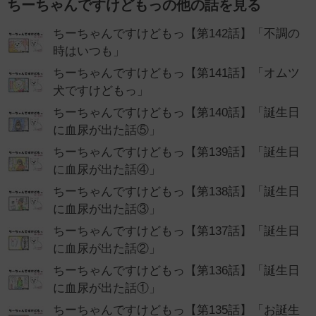
ちーちゃんですけどもっの他の話を見る
ちーちゃんですけどもっ【第142話】「不調の
時はいつも」
ちーちゃんですけどもっ【第141話】「オムツ
犬ですけどもっ」
ちーちゃんですけどもっ【第140話】「誕生日
に血尿が出た話⑤」
ちーちゃんですけどもっ【第139話】「誕生日
に血尿が出た話④」
ちーちゃんですけどもっ【第138話】「誕生日
に血尿が出た話③」
ちーちゃんですけどもっ【第137話】「誕生日
に血尿が出た話②」
ちーちゃんですけどもっ【第136話】「誕生日
に血尿が出た話①」
ちーちゃんですけどもっ【第135話】「お誕生