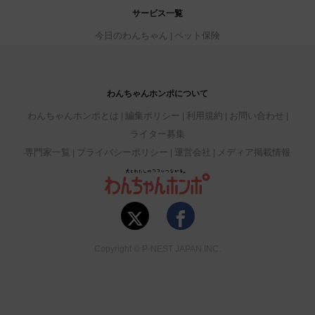
サービス一覧
今日のわんちゃん
ペット保険
わんちゃんホンポについて
わんちゃんホンポとは
編集ポリシー
利用規約
お問い合わせ
ライター募集
専門家一覧
プライバシーポリシー
運営会社
メディア掲載情報
Copyright © P-NEST JAPAN INC.