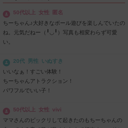
50代以上 女性 匿名
ちーちゃん♪大好きなボール遊びを楽しんでいたの
ね。元気だねー（╹◡╹）写真も相変わらず可愛
い。
20代 男性 いぬすき
いいなぁ！すごい体験！
ちーちゃんアトラクション！
パワフルでいい子！
50代以上 女性 vivi
ママさんのビックリして起きたのもちーちゃんの