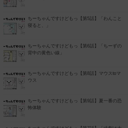
ちーちゃんですけどもっ【第5話】「わんこと
寝ると、」
ちーちゃんですけどもっ【第6話】「ちーずの
背中の黄色い線」
ちーちゃんですけどもっ【第8話】マウスtoマ
ウス
ちーちゃんですけどもっ【第9話】夏一番の恐
怖体験