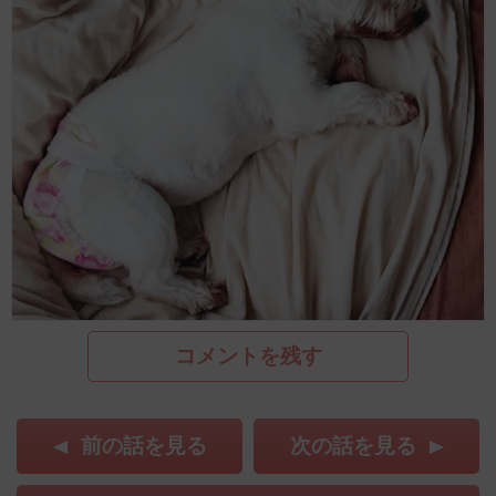
コメントを残す
前の話を見る
次の話を見る