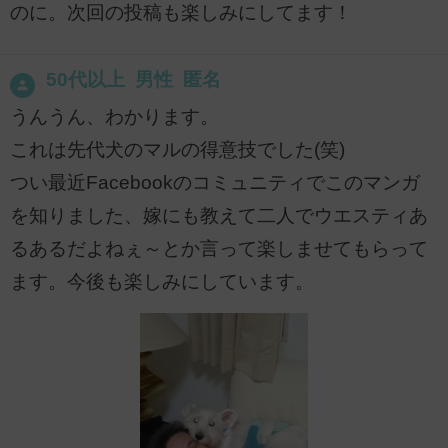
のに。次回の投稿も楽しみにしてます！
50代以上 男性 匿名
うんうん、わかります。
これは先代犬のマルの得意技でした(笑)
つい最近Facebookのコミュニティでこのマンガ
を知りました、嫁にも教えて二人でウエスティあ
るあるだよねぇ～とか言って楽しませてもらって
ます。今後も楽しみにしています。