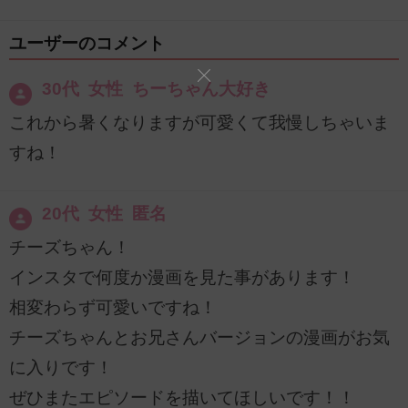
ユーザーのコメント
30代 女性 ちーちゃん大好き
これから暑くなりますが可愛くて我慢しちゃいま
すね！
20代 女性 匿名
チーズちゃん！
インスタで何度か漫画を見た事があります！
相変わらず可愛いですね！
チーズちゃんとお兄さんバージョンの漫画がお気
に入りです！
ぜひまたエピソードを描いてほしいです！！