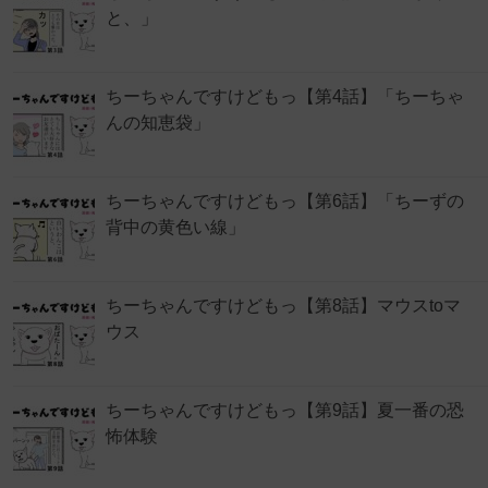
と、」
ちーちゃんですけどもっ【第4話】「ちーちゃ
んの知恵袋」
ちーちゃんですけどもっ【第6話】「ちーずの
背中の黄色い線」
ちーちゃんですけどもっ【第8話】マウスtoマ
ウス
ちーちゃんですけどもっ【第9話】夏一番の恐
怖体験