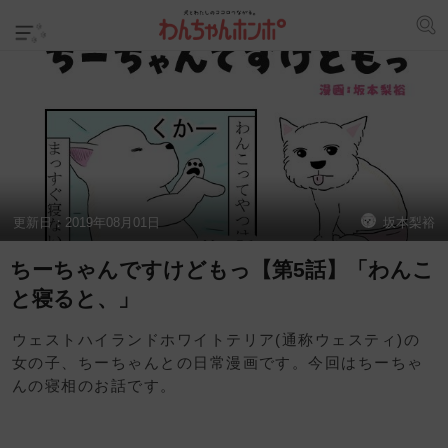
更新日：
2019年08月01日
坂本梨裕
ちーちゃんですけどもっ【第5話】「わんこ
と寝ると、」
ウェストハイランドホワイトテリア(通称ウェスティ)の
女の子、ちーちゃんとの日常漫画です。今回はちーちゃ
んの寝相のお話です。