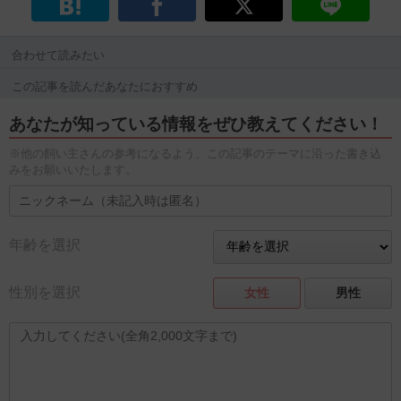
合わせて読みたい
この記事を読んだあなたにおすすめ
あなたが知っている情報をぜひ教えてください！
※他の飼い主さんの参考になるよう、この記事のテーマに沿った書き込
みをお願いいたします。
年齢を選択
性別を選択
女性
男性