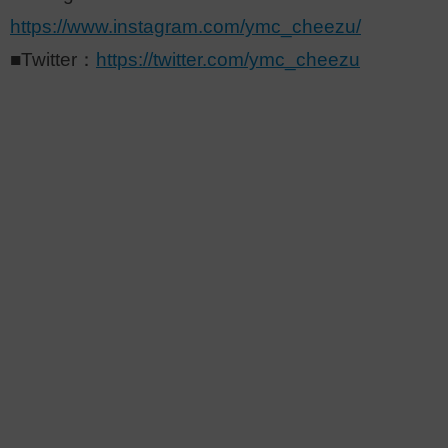
https://www.instagram.com/ymc_cheezu/
■Twitter：
https://twitter.com/ymc_cheezu