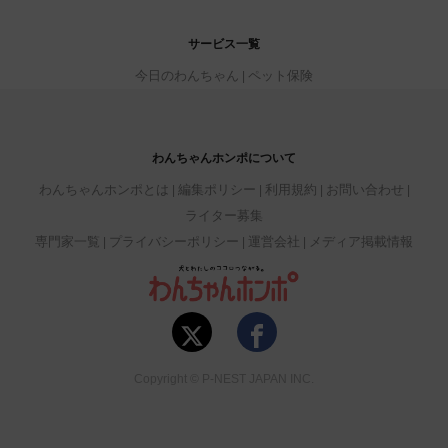
サービス一覧
今日のわんちゃん
ペット保険
わんちゃんホンポについて
わんちゃんホンポとは
編集ポリシー
利用規約
お問い合わせ
ライター募集
専門家一覧
プライバシーポリシー
運営会社
メディア掲載情報
Copyright © P-NEST JAPAN INC.