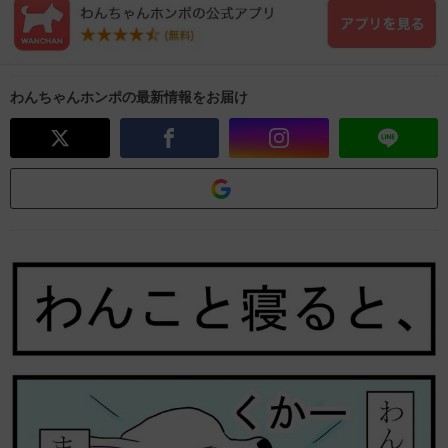
わんちゃんホンポの最新情報をお届け