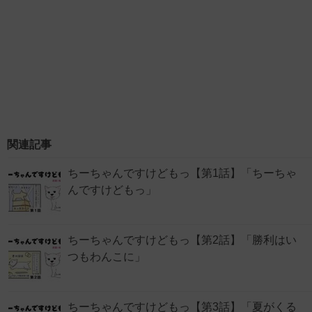
関連記事
ちーちゃんですけどもっ【第1話】「ちーちゃ
んですけどもっ」
ちーちゃんですけどもっ【第2話】「勝利はい
つもわんこに」
ちーちゃんですけどもっ【第3話】「夏がくる