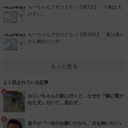
ちーちゃんですけどもっ【第7話】「寸劇は大
げさに」
ちーちゃんですけどもっ【第10話】「夏は暑い
から離れたい犬」
もっと見る
よく読まれている記事
1
おじいちゃんの家に行くと、なぜか『鎖に繋が
れた犬』がいて…思わず…
2
息子が『一生のお願いだから、犬を飼いたい』