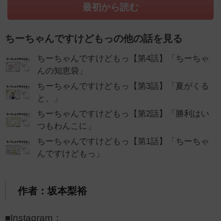
最初から読む
ちーちゃんですけどもっの他の話を見る
ちーちゃんですけどもっ【第4話】「ちーちゃ
んの知恵袋」
ちーちゃんですけどもっ【第3話】「夏がくる
と、」
ちーちゃんですけどもっ【第2話】「勝利はい
つもわんこに」
ちーちゃんですけどもっ【第1話】「ちーちゃ
んですけどもっ」
作者：坂本梨裕
■Instagram：