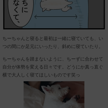
ちーちゃんと寝ると最初は一緒に寝ていても、い
つの間にか足元にいったり、斜めに寝ていたり。
ちーちゃんを踏まないように、ちーずに合わせて
自分が体勢を変える日々です。どうにか真っ直ぐ
横で大人しく寝てほしいものです笑っ