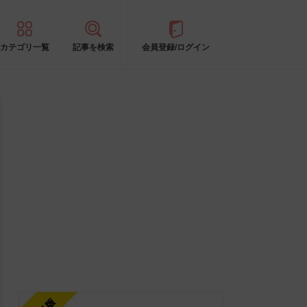
カテゴリ一覧
記事を検索
会員登録/ログイン