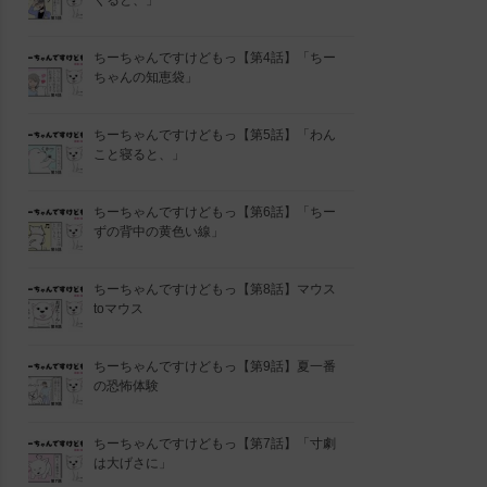
くると、」
ちーちゃんですけどもっ【第4話】「ちー
ちゃんの知恵袋」
ちーちゃんですけどもっ【第5話】「わん
こと寝ると、」
ちーちゃんですけどもっ【第6話】「ちー
ずの背中の黄色い線」
ちーちゃんですけどもっ【第8話】マウス
toマウス
ちーちゃんですけどもっ【第9話】夏一番
の恐怖体験
ちーちゃんですけどもっ【第7話】「寸劇
は大げさに」