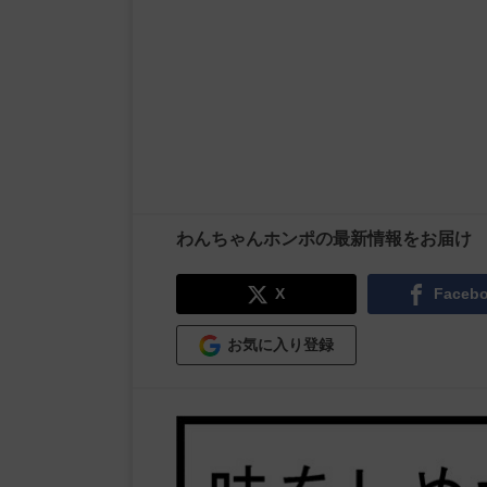
わんちゃんホンポの最新情報をお届け
X
Faceb
お気に入り登録