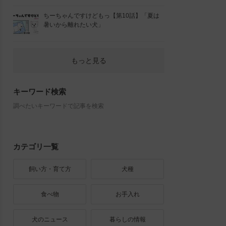
ちーちゃんですけどもっ【第10話】「夏は
暑いから離れたい犬」
もっと見る
キーワード検索
調べたいキーワードで記事を検索
カテゴリ一覧
飼い方・育て方
犬種
食べ物
お手入れ
犬のニュース
暮らしの情報