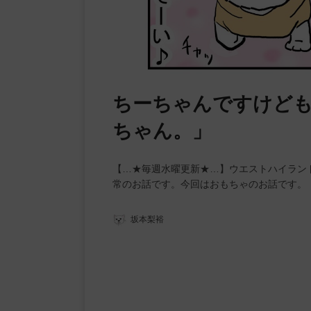
ちーちゃんですけども
ちゃん。」
【…★毎週水曜更新★…】ウエストハイラン
常のお話です。今回はおもちゃのお話です。
坂本梨裕