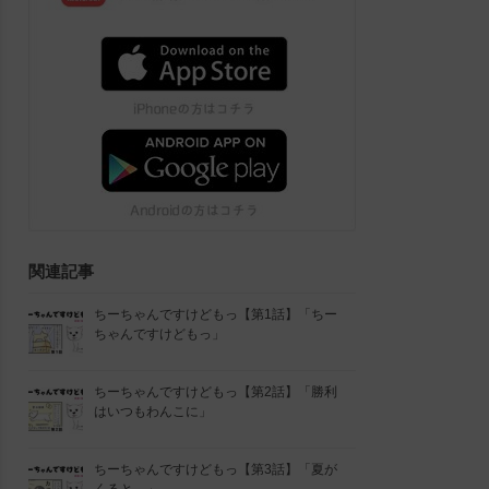
関連記事
ちーちゃんですけどもっ【第1話】「ちー
ちゃんですけどもっ」
ちーちゃんですけどもっ【第2話】「勝利
はいつもわんこに」
ちーちゃんですけどもっ【第3話】「夏が