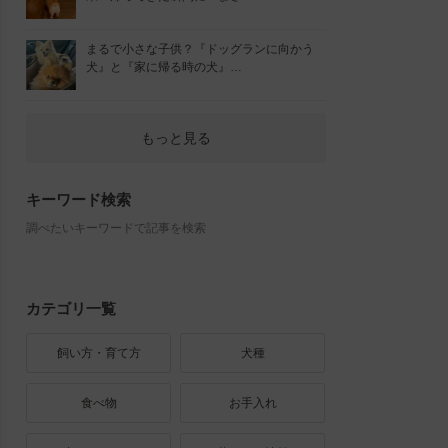
まるで小さな子供？『ドッグランに向かう
犬』と『家に帰る時の犬』…
もっと見る
キーワード検索
調べたいキーワードで記事を検索
カテゴリ一覧
飼い方・育て方
犬種
食べ物
お手入れ