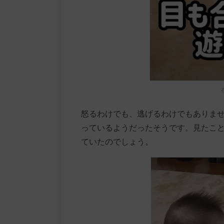
怒るわけでも、逃げるわけでもありま
っているようだったそうです。見たこ
ていたのでしょう。