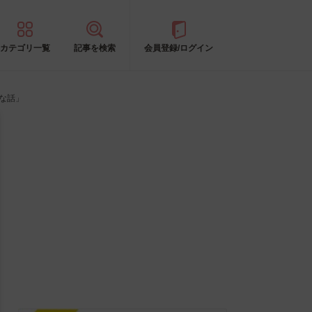
カテゴリ一覧
記事を検索
会員登録/ログイン
な話」