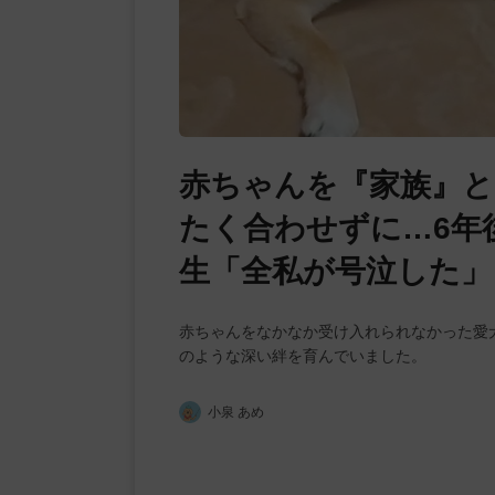
赤ちゃんを『家族』
たく合わせずに…6年
生「全私が号泣した」
赤ちゃんをなかなか受け入れられなかった愛
のような深い絆を育んでいました。
小泉 あめ