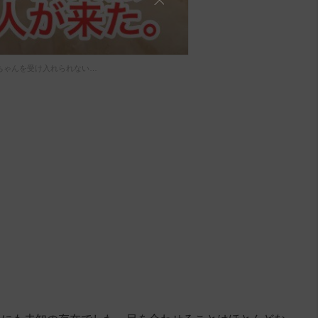
ちゃんを受け入れられない…