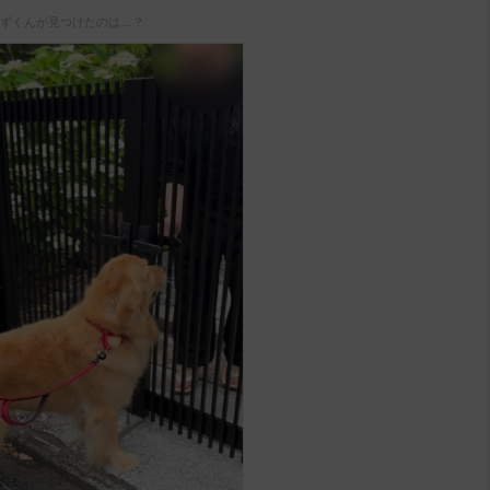
ずくんが見つけたのは…？