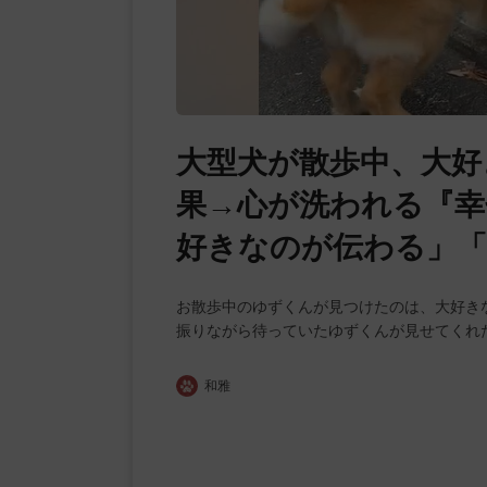
大型犬が散歩中、大好
果→心が洗われる『幸
好きなのが伝わる」
お散歩中のゆずくんが見つけたのは、大好き
振りながら待っていたゆずくんが見せてくれ
和雅