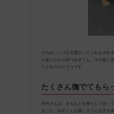
それは、いつも可愛がってくれる大好
ん振りながら待つゆずくん。その姿に
てくれたのだそうです。
たくさん撫でてもら
和尚さんは、きちんとお座りして待っ
ました。ゆずくんも嬉しそうにお手を