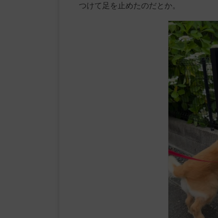
つけて足を止めたのだとか。