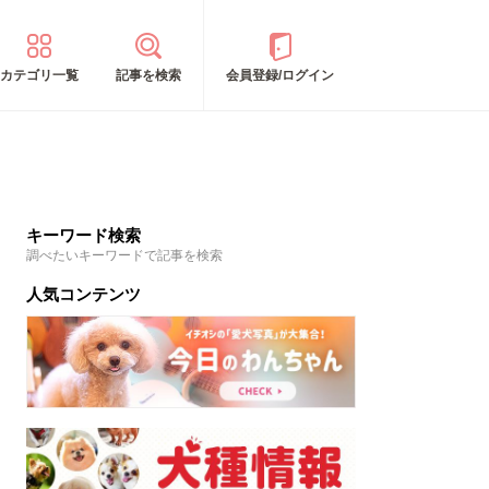
カテゴリ一覧
記事を検索
会員登録/ログイン
キーワード検索
調べたいキーワードで記事を検索
人気コンテンツ