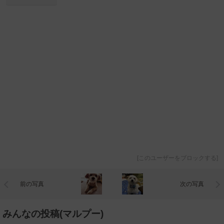
[
このユーザーをブロックする
]
前の写真
次の写真
みんなの投稿(マルプー)