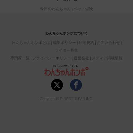
今日のわんちゃん
ペット保険
わんちゃんホンポについて
わんちゃんホンポとは
編集ポリシー
利用規約
お問い合わせ
ライター募集
専門家一覧
プライバシーポリシー
運営会社
メディア掲載情報
Copyright © P-NEST JAPAN INC.