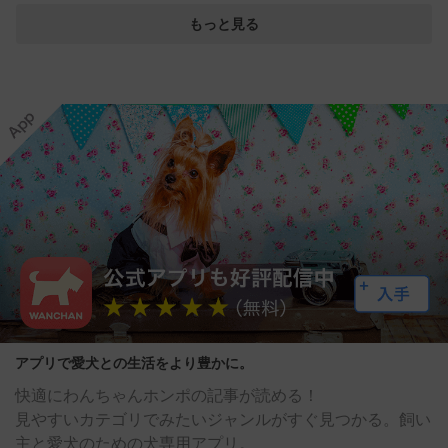
もっと見る
アプリで愛犬との生活をより豊かに。
快適にわんちゃんホンポの記事が読める！
見やすいカテゴリでみたいジャンルがすぐ見つかる。飼い
主と愛犬のための犬専用アプリ。