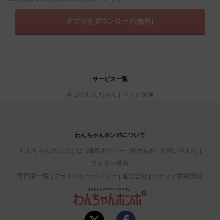
アプリをダウンロード(無料)
サービス一覧
今日のわんちゃん
ペット保険
わんちゃんホンポについて
わんちゃんホンポとは
編集ポリシー
利用規約
お問い合わせ
ライター募集
専門家一覧
プライバシーポリシー
運営会社
メディア掲載情報