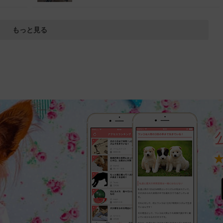
もっと見る