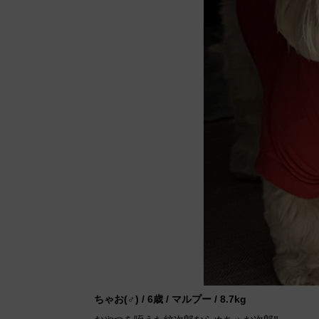
ちゃお(♂) / 6歳 / マルプー / 8.7kg