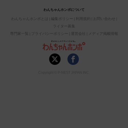
わんちゃんホンポについて
わんちゃんホンポとは
編集ポリシー
利用規約
お問い合わせ
ライター募集
専門家一覧
プライバシーポリシー
運営会社
メディア掲載情報
Copyright © P-NEST JAPAN INC.