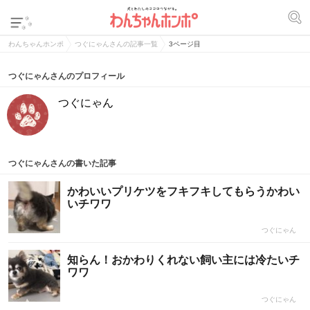
わんちゃんホンポ
つぐにゃんさんの記事一覧
3ページ目
つぐにゃんさんのプロフィール
つぐにゃん
つぐにゃんさんの書いた記事
かわいいプリケツをフキフキしてもらうかわい
いチワワ
つぐにゃん
知らん！おかわりくれない飼い主には冷たいチ
ワワ
つぐにゃん