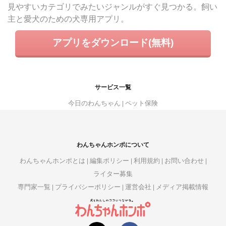
見やすいカテゴリでみたいジャンルがすぐ見つかる。飼い
主と愛犬のための犬専用アプリ。
アプリをダウンロード(無料)
サービス一覧
今日のわんちゃん
ペット保険
わんちゃんホンポについて
わんちゃんホンポとは
編集ポリシー
利用規約
お問い合わせ
ライター募集
専門家一覧
プライバシーポリシー
運営会社
メディア掲載情報