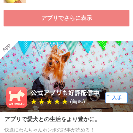
アプリでさらに表示
アプリで愛犬との生活をより豊かに。
快適にわんちゃんホンポの記事が読める！