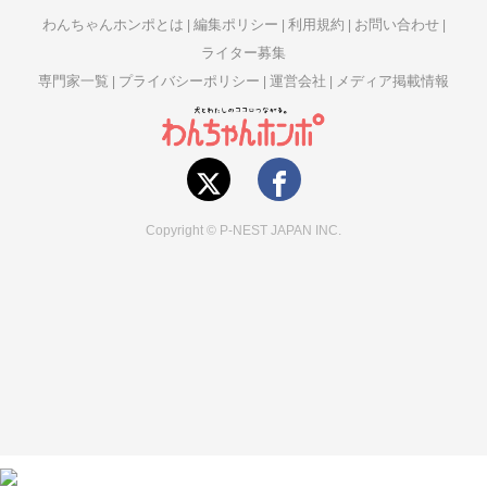
わんちゃんホンポとは
編集ポリシー
利用規約
お問い合わせ
ライター募集
専門家一覧
プライバシーポリシー
運営会社
メディア掲載情報
Copyright © P-NEST JAPAN INC.