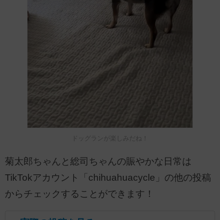
ドッグランが楽しみだね！
菊太郎ちゃんと総司ちゃんの賑やかな日常は
TikTokアカウント「chihuahuacycle」の他の投稿
からチェックすることができます！