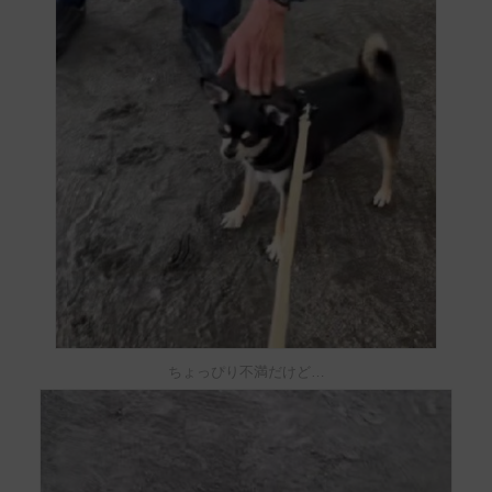
ちょっぴり不満だけど…