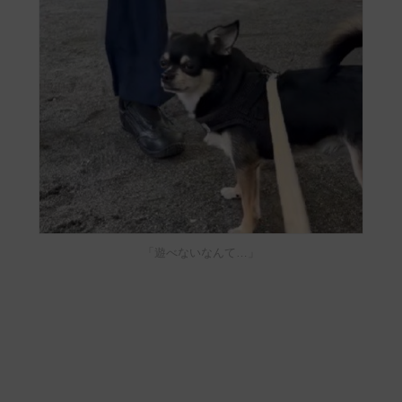
「遊べないなんて…」