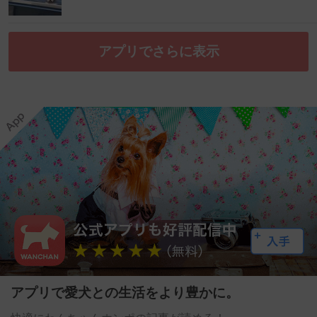
アプリでさらに表示
アプリで愛犬との生活をより豊かに。