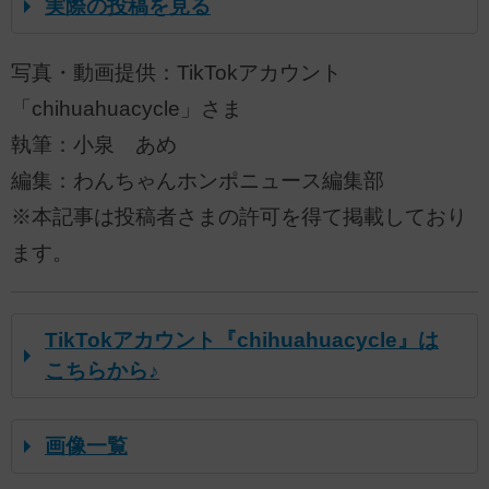
実際の投稿を見る
写真・動画提供：TikTokアカウント
「chihuahuacycle」さま
執筆：小泉 あめ
編集：わんちゃんホンポニュース編集部
※本記事は投稿者さまの許可を得て掲載しており
ます。
TikTokアカウント『chihuahuacycle』は
こちらから♪
画像一覧