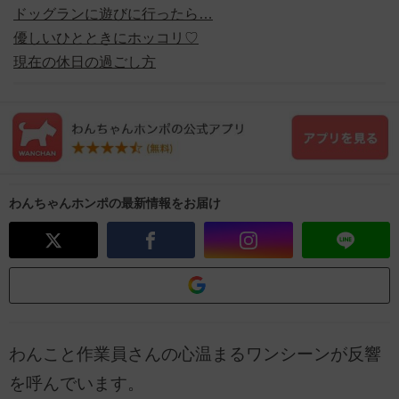
ドッグランに遊びに行ったら…
優しいひとときにホッコリ♡
現在の休日の過ごし方
わんちゃんホンポの最新情報をお届け
わんこと作業員さんの心温まるワンシーンが反響
を呼んでいます。