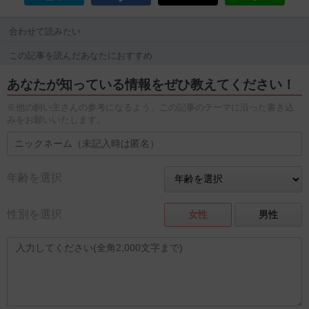
合わせて読みたい
この記事を読んだあなたにおすすめ
あなたが知っている情報をぜひ教えてください！
※他の飼い主さんの参考になるよう、この記事のテーマに沿った書き込
みをお願いいたします。
年齢を選択
性別を選択
女性
男性