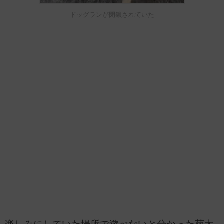
ドッグランが閉鎖されていた