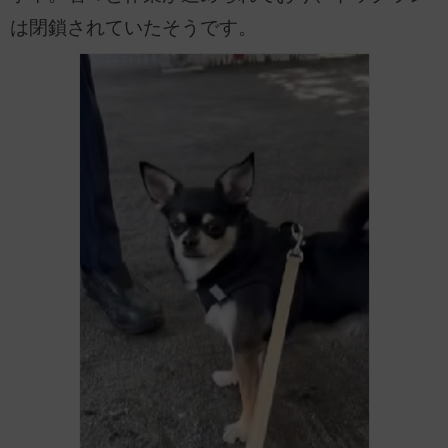
は閉鎖されていたそうです。