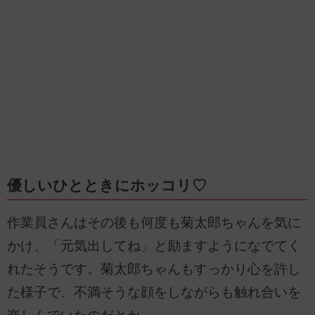
優しいひとときにホッコリ♡
作業員さんはその後も何度も菊太郎ちゃんを気に
かけ、「元気出してね」と励ますようになでてく
れたそうです。菊太郎ちゃんもすっかり心を許し
た様子で、不満そうな顔をしながらも触れ合いを