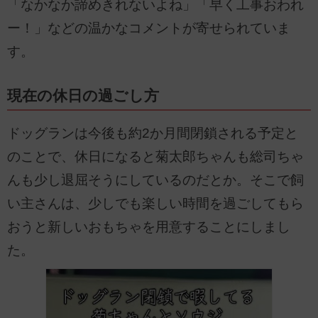
「なかなか諦めきれないよね」「早く工事おわれ
ー！」などの温かなコメントが寄せられていま
す。
現在の休日の過ごし方
ドッグランは今後も約2か月間閉鎖される予定と
のことで、休日になると菊太郎ちゃんも総司ちゃ
んも少し退屈そうにしているのだとか。そこで飼
い主さんは、少しでも楽しい時間を過ごしてもら
おうと新しいおもちゃを用意することにしまし
た。