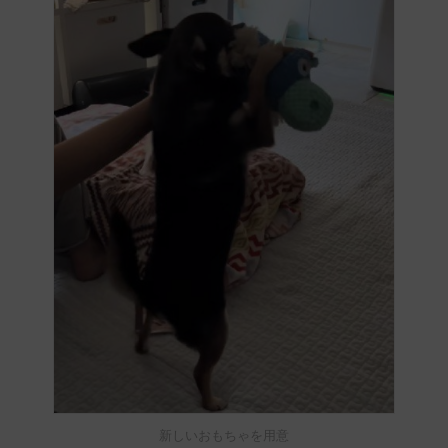
新しいおもちゃを用意