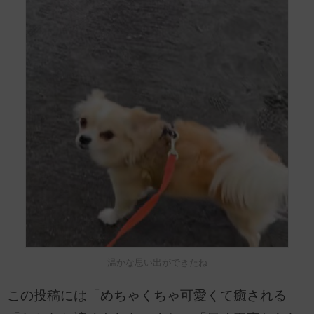
温かな思い出ができたね
この投稿には「めちゃくちゃ可愛くて癒される」