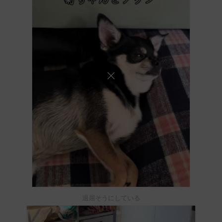
退屈そうにしている