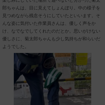
楽しみにしていた場所で遊べないと分かった菊太
郎ちゃんは、目に見えてしょんぼり。中の様子を
見つめながら残念そうにしていたといいます。そ
んな姿に気付いた作業員さんは、優しく声をか
け、なでなでしてくれたのだとか。思いがけない
優しさに、菊太郎ちゃんも少し気持ちが和らいだ
ようでした。