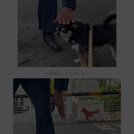
作業員さんがなでなで♡