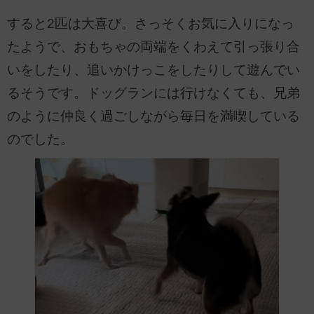
すると2匹は大喜び。さっそくお気に入りになっ
たようで、おもちゃの両端をくわえて引っ張り合
いをしたり、追いかけっこをしたりして遊んでい
るそうです。ドッグランには行けなくても、兄弟
のように仲良く過ごしながら毎日を満喫している
のでした。