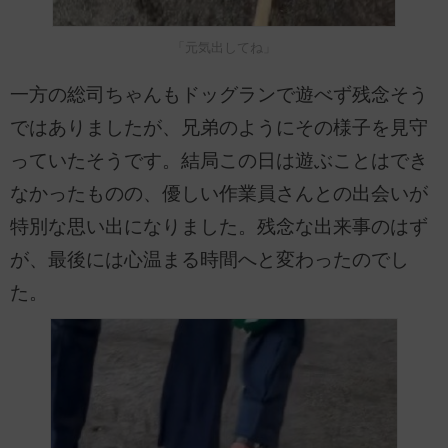
「元気出してね」
一方の総司ちゃんもドッグランで遊べず残念そう
ではありましたが、兄弟のようにその様子を見守
っていたそうです。結局この日は遊ぶことはでき
なかったものの、優しい作業員さんとの出会いが
特別な思い出になりました。残念な出来事のはず
が、最後には心温まる時間へと変わったのでし
た。