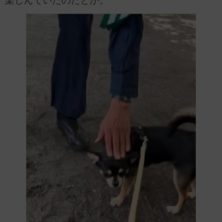
楽しんでいたのだとか。