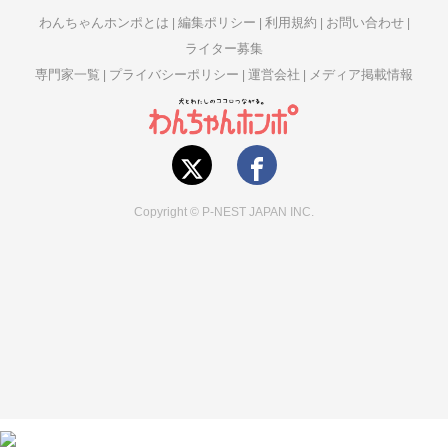
わんちゃんホンポとは
編集ポリシー
利用規約
お問い合わせ
ライター募集
専門家一覧
プライバシーポリシー
運営会社
メディア掲載情報
Copyright © P-NEST JAPAN INC.