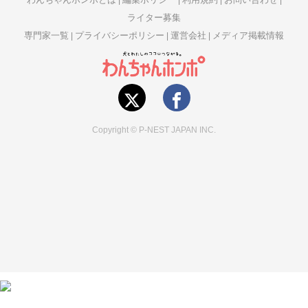
ライター募集
専門家一覧
プライバシーポリシー
運営会社
メディア掲載情報
Copyright © P-NEST JAPAN INC.