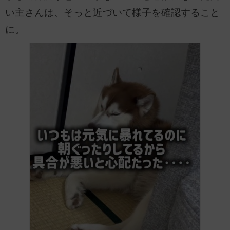
い主さんは、そっと近づいて様子を確認すること
に。