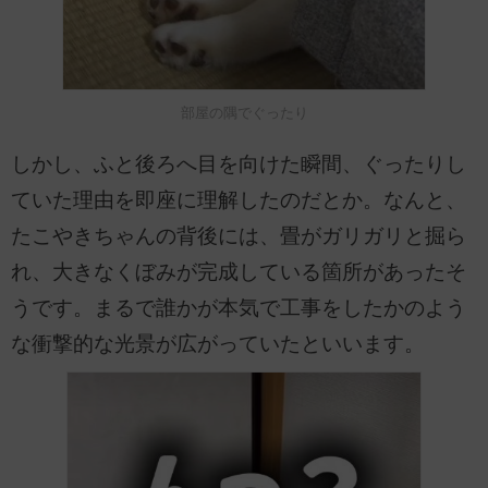
部屋の隅でぐったり
しかし、ふと後ろへ目を向けた瞬間、ぐったりし
ていた理由を即座に理解したのだとか。なんと、
たこやきちゃんの背後には、畳がガリガリと掘ら
れ、大きなくぼみが完成している箇所があったそ
うです。まるで誰かが本気で工事をしたかのよう
な衝撃的な光景が広がっていたといいます。