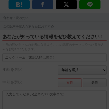
合わせて読みたい
この記事を読んだあなたにおすすめ
あなたが知っている情報をぜひ教えてください！
※他の飼い主さんの参考になるよう、この記事のテーマに沿った書き込
みをお願いいたします。
年齢を選択
性別を選択
女性
男性