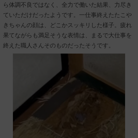
ら体調不良ではなく、全力で働いた結果、力尽き
ていただけだったようです。一仕事終えたたこや
きちゃんの顔は、どこかスッキリした様子。疲れ
果てながらも満足そうな表情は、まるで大仕事を
終えた職人さんそのものだったそうです。