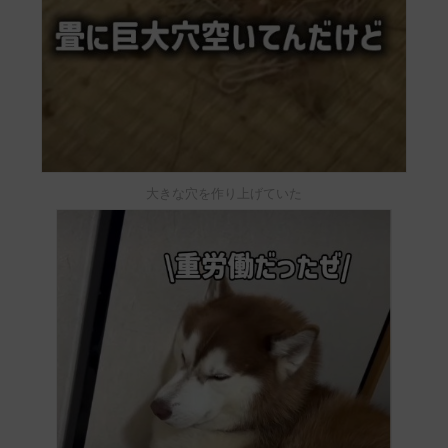
大きな穴を作り上げていた