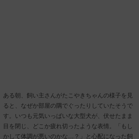
ある朝、飼い主さんがたこやきちゃんの様子を見
ると、なぜか部屋の隅でぐったりしていたそうで
す。いつも元気いっぱいな大型犬が、伏せたまま
目を閉じ、どこか疲れ切ったような表情。「もし
かして体調が悪いのかな…？」と心配になった飼