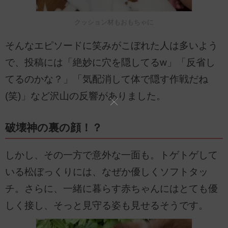
クッション材もおもちゃに
そんなエピソードに笑みがこぼれた人は多いよう
で、投稿には「絶妙に穴を隠してるw」「反省し
てるのかな？」「気配消して体で隠す作戦だね
(笑)」など沢山の反響がありました。
破壊神の裏の顔！？
しかし、その一方で意外な一面も。トゲトゲして
いる松ぼっくりには、なぜか優しくソフトタッ
チ。さらに、一緒に暮らす赤ちゃんにはとても優
しく接し、そっと見守る姿も見せるそうです。