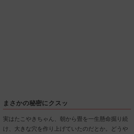
まさかの秘密にクスッ
実はたこやきちゃん、朝から畳を一生懸命掘り続
け、大きな穴を作り上げていたのだとか。どうや