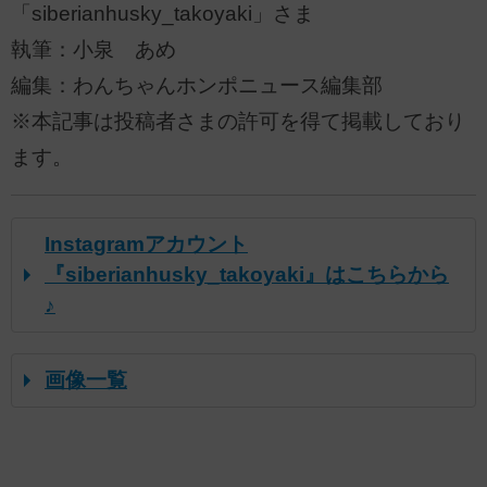
「siberianhusky_takoyaki」さま
執筆：小泉 あめ
編集：わんちゃんホンポニュース編集部
※本記事は投稿者さまの許可を得て掲載しており
ます。
Instagramアカウント
『siberianhusky_takoyaki』はこちらから
♪
画像一覧