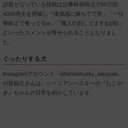
話題となっている投稿は記事執筆時点で59万回
4000再生を突破し「達成感に満ちてて草」「一仕
事終えて整ってるw」「職人の顔してますね(笑)」
といったコメントが寄せられることとなりまし
た。
ぐったりする犬
Instagramアカウント「siberianhusky_takoyaki」
の投稿主さんは、シベリアンハスキーの『たこや
き』ちゃんの日常を紹介しています。