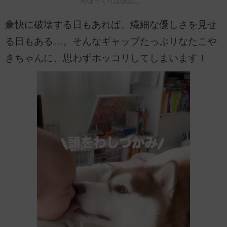
松ぼっくりは慎重に…
豪快に破壊する日もあれば、繊細な優しさを見せ
る日もある…。そんなギャップたっぷりなたこや
きちゃんに、思わずホッコリしてしまいます！