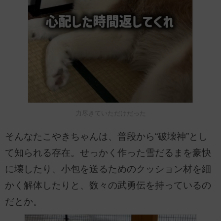
力尽きていただけだった
そんなたこやきちゃんは、普段から“破壊神”とし
て知られる存在。せっかく作った雪だるまを豪快
に壊したり、小包を送るためのクッション材を細
かく解体したりと、数々の武勇伝を持っているの
だとか。