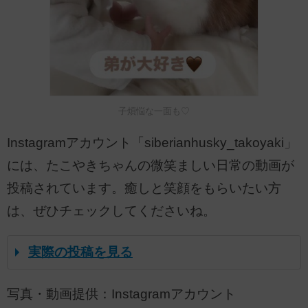
子煩悩な一面も♡
Instagramアカウント「siberianhusky_takoyaki」
には、たこやきちゃんの微笑ましい日常の動画が
投稿されています。癒しと笑顔をもらいたい方
は、ぜひチェックしてくださいね。
実際の投稿を見る
写真・動画提供：Instagramアカウント