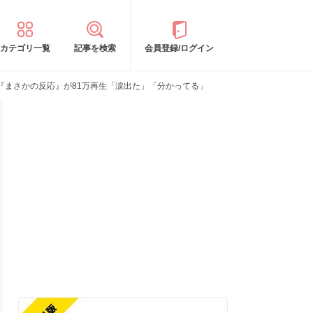
カテゴリ一覧
記事を検索
会員登録/ログイン
『まさかの反応』が81万再生「涙出た」「分かってる」