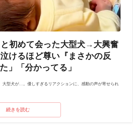
と初めて会った大型犬→大興奮
…泣けるほど尊い『まさかの反
出た」「分かってる」
、大型犬が…。優しすぎるリアクションに、感動の声が寄せられ
続きを読む