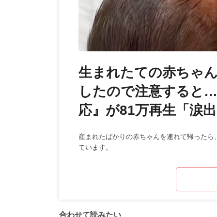
生まれたての赤ちゃん
したので注意すると
応』が81万再生「涙
産まれたばかりの赤ちゃんを連れて帰ったら
ています。
合わせて読みたい