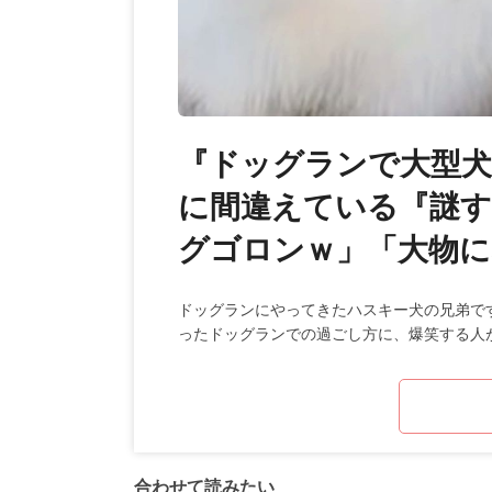
『ドッグランで大型犬
に間違えている『謎す
グゴロンｗ」「大物に
ドッグランにやってきたハスキー犬の兄弟で
ったドッグランでの過ごし方に、爆笑する人
合わせて読みたい