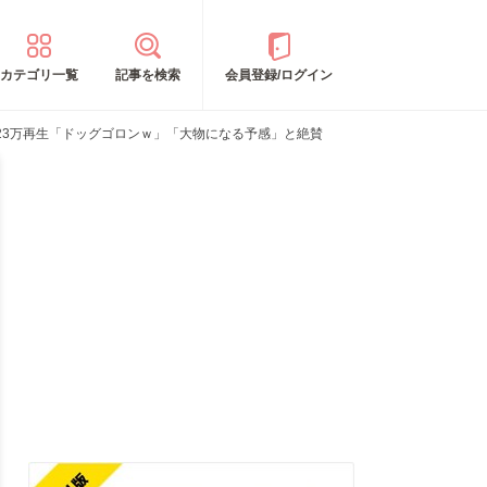
カテゴリ一覧
記事を検索
会員登録/ログイン
23万再生「ドッグゴロンｗ」「大物になる予感」と絶賛