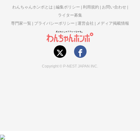
わんちゃんホンポとは
編集ポリシー
利用規約
お問い合わせ
ライター募集
専門家一覧
プライバシーポリシー
運営会社
メディア掲載情報
Copyright © P-NEST JAPAN INC.