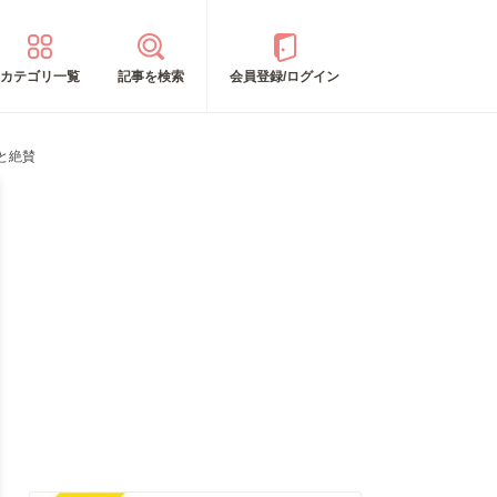
カテゴリ一覧
記事を検索
会員登録/ログイン
と絶賛