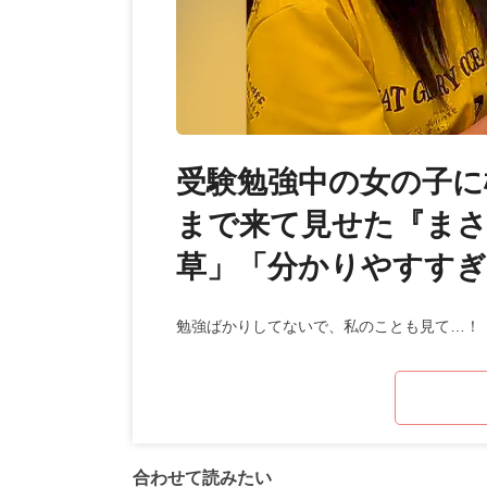
受験勉強中の女の子に
まで来て見せた『まさ
草」「分かりやすすぎ
勉強ばかりしてないで、私のことも見て…！
合わせて読みたい