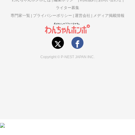
ライター募集
専門家一覧
プライバシーポリシー
運営会社
メディア掲載情報
Copyright © P-NEST JAPAN INC.