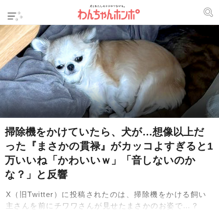
掃除機をかけていたら、犬が…想像以上だ
った『まさかの貫禄』がカッコよすぎると1
万いいね「かわいいｗ」「音しないのか
な？」と反響
X（旧Twitter）に投稿されたのは、掃除機をかける飼い
主さんを前にチワワさんが見せたまさかのお姿で…？