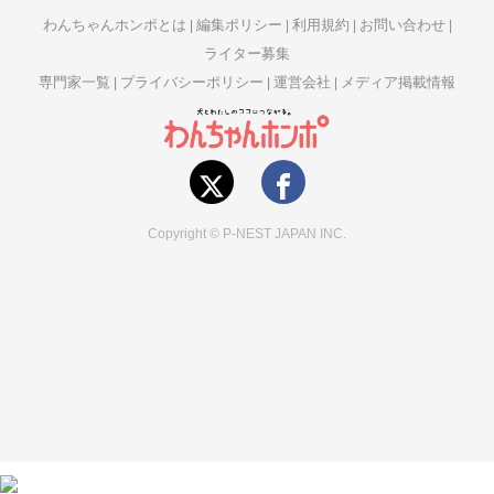
わんちゃんホンポとは
編集ポリシー
利用規約
お問い合わせ
ライター募集
専門家一覧
プライバシーポリシー
運営会社
メディア掲載情報
Copyright © P-NEST JAPAN INC.