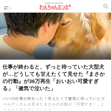
仕事が終わると、ずっと待っていた大型犬
が…どうしても甘えたくて見せた『まさか
の行動』が36万再生「おいおい可愛すぎ
る」「健気で泣いた」
パパの仕事が終わった！甘えたくて健気に待っていたゴ
ールデンさんが見せたまさかの行動が「可愛すぎ！」と
大きな反響を呼んでいます。