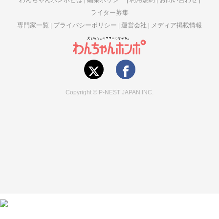
ライター募集
専門家一覧
プライバシーポリシー
運営会社
メディア掲載情報
Copyright © P-NEST JAPAN INC.