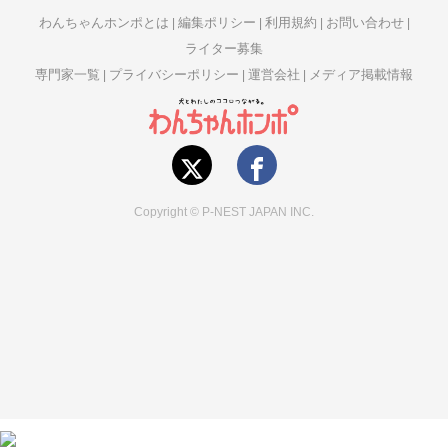
わんちゃんホンポとは
編集ポリシー
利用規約
お問い合わせ
ライター募集
専門家一覧
プライバシーポリシー
運営会社
メディア掲載情報
Copyright © P-NEST JAPAN INC.