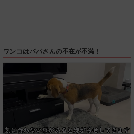
ワンコはパパさんの不在が不満！