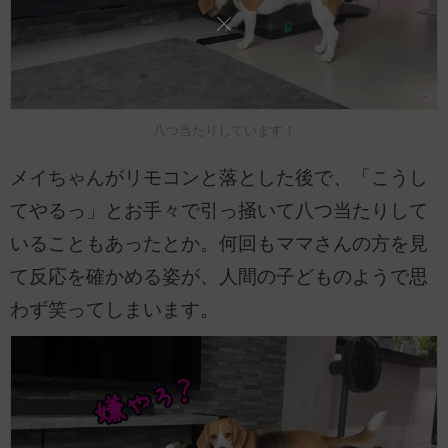
八つ当たりしています！
メイちゃんがリモコンと落とした後で、「こうし
てやるっ」とお手々で引っ掻いて八つ当たりして
いることもあったとか。何回もママさんの方を見
て反応を確かめる姿が、人間の子どものようで思
わず笑ってしまいます。