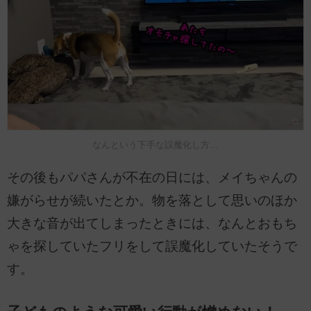
なんという下手な誤魔化し方…
その後もパパさんが不在の日には、メイちゃんの
嫌がらせが続いたとか。物を落として思いのほか
大きな音が出てしまったときには、なんとおもち
ゃを探していたフリをして誤魔化していたそうで
す。