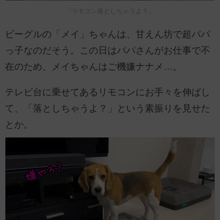
「リモコン落としちゃうよ？」
ビーグルの「メイ」ちゃんは、甘えん坊で超パパ
っ子なのだそう。この日はパパさんがお仕事で不
在のため、メイちゃんはご機嫌ナナメ…。
テレビ台に乗せてあるリモコンにお手々を伸ばし
て、「落としちゃうよ？」という素振りを見せた
とか。