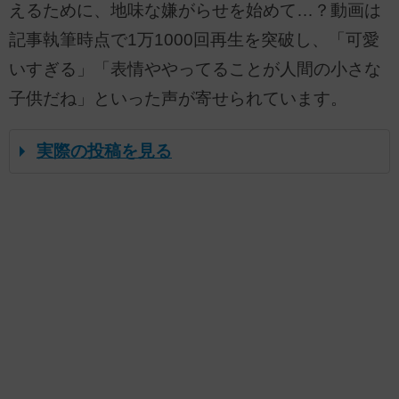
えるために、地味な嫌がらせを始めて…？動画は
記事執筆時点で1万1000回再生を突破し、「可愛
いすぎる」「表情ややってることが人間の小さな
子供だね」といった声が寄せられています。
実際の投稿を見る