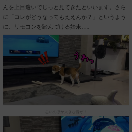
んを上目遣いでじっと見てきたといいます。さら
に「コレがどうなってもええんか？」というよう
に、リモコンを踏んづける始末…。
思いのほか大きな音が！