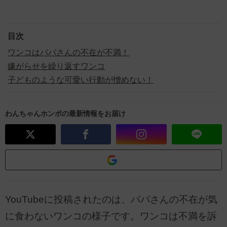
目次
ワンコはパパさんの不在が不満！
嫌がらせを繰り返すワンコ
子どものような可愛い行動が憎めない！
わんちゃんホンポの最新情報をお届け
YouTubeに投稿されたのは、パパさんの不在が気
に食わないワンコの様子です。ワンコは不満を訴