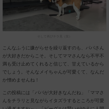
そして再びチラ見（笑）
こんなふうに嫌がらせを繰り返すのも、パパさん
が大好きだからこそ。そしてママさんなら不平不
満も受け止めてくれると信じて、甘えているから
でしょう。そんなメイちゃんが可愛くて、なんだ
か憎めませんね！
この投稿には「パパが大好きなんだね」「ママさ
んをチラリと見ながらイタズラするところが可愛
い過ぎますね～」「ビーグルは賢いがゆえに人間