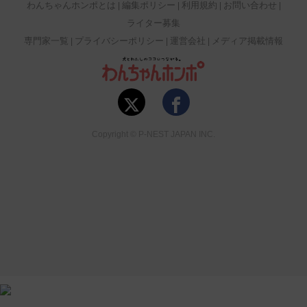
わんちゃんホンポとは
編集ポリシー
利用規約
お問い合わせ
ライター募集
専門家一覧
プライバシーポリシー
運営会社
メディア掲載情報
Copyright © P-NEST JAPAN INC.