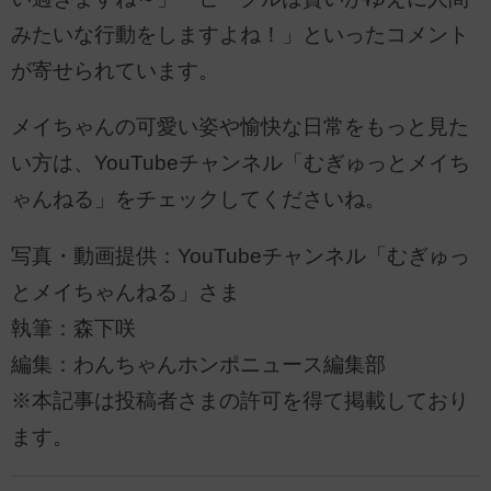
みたいな行動をしますよね！」といったコメント
が寄せられています。
メイちゃんの可愛い姿や愉快な日常をもっと見た
い方は、YouTubeチャンネル「むぎゅっとメイち
ゃんねる」をチェックしてくださいね。
写真・動画提供：YouTubeチャンネル「むぎゅっ
とメイちゃんねる」さま
執筆：森下咲
編集：わんちゃんホンポニュース編集部
※本記事は投稿者さまの許可を得て掲載しており
ます。