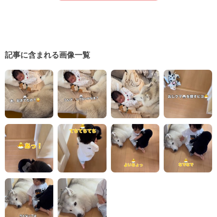
記事に含まれる画像一覧