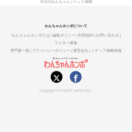
今日のわんちゃん
ペット保険
わんちゃんホンポについて
わんちゃんホンポとは
編集ポリシー
利用規約
お問い合わせ
ライター募集
専門家一覧
プライバシーポリシー
運営会社
メディア掲載情報
Copyright © P-NEST JAPAN INC.