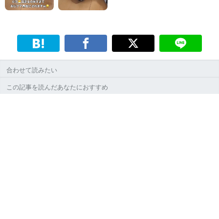
合わせて読みたい
この記事を読んだあなたにおすすめ