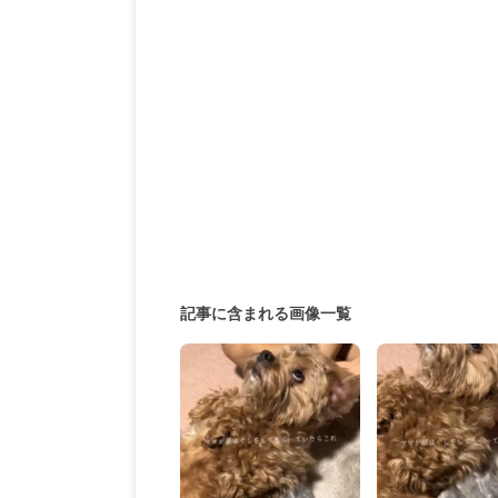
記事に含まれる画像一覧