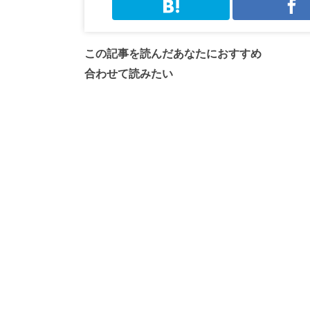
この記事を読んだあなたにおすすめ
合わせて読みたい