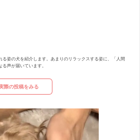
れる姿の犬を紹介します。あまりのリラックスする姿に、「人間
なる声が届いています。
実際の投稿をみる