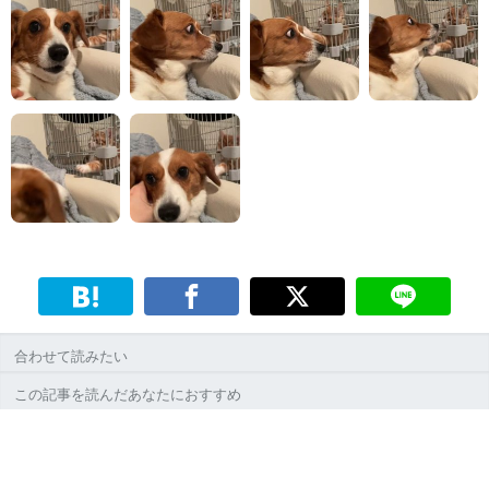
合わせて読みたい
この記事を読んだあなたにおすすめ