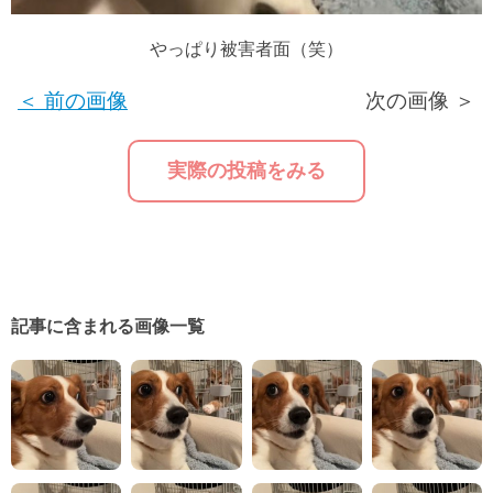
やっぱり被害者面（笑）
＜ 前の画像
次の画像 ＞
実際の投稿をみる
記事に含まれる画像一覧