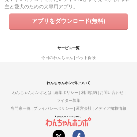
主と愛犬のための犬専用アプリ。
アプリをダウンロード(無料)
サービス一覧
今日のわんちゃん
ペット保険
わんちゃんホンポについて
わんちゃんホンポとは
編集ポリシー
利用規約
お問い合わせ
ライター募集
専門家一覧
プライバシーポリシー
運営会社
メディア掲載情報