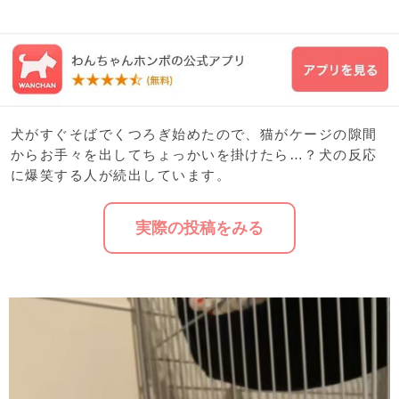
犬がすぐそばでくつろぎ始めたので、猫がケージの隙間
からお手々を出してちょっかいを掛けたら…？犬の反応
に爆笑する人が続出しています。
実際の投稿をみる