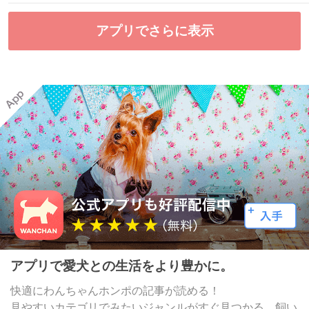
アプリでさらに表示
アプリで愛犬との生活をより豊かに。
快適にわんちゃんホンポの記事が読める！
見やすいカテゴリでみたいジャンルがすぐ見つかる。飼い