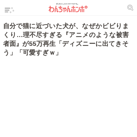
自分で猫に近づいた犬が、なぜかビビりま
くり…理不尽すぎる『アニメのような被害
者面』が55万再生「ディズニーに出てきそ
う」「可愛すぎｗ」