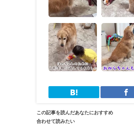
この記事を読んだあなたにおすすめ
合わせて読みたい