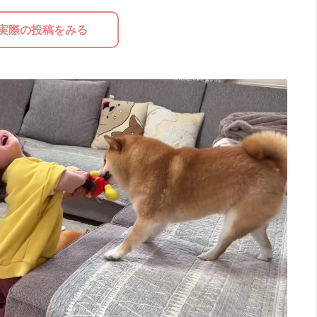
実際の投稿をみる