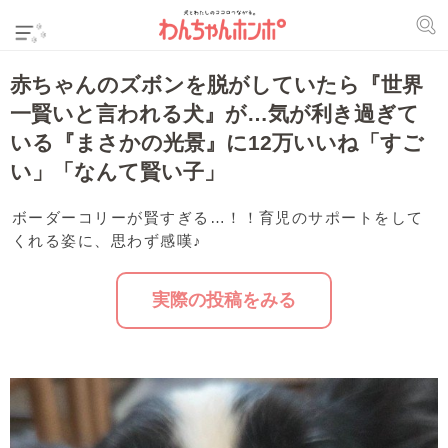
赤ちゃんのズボンを脱がしていたら『世界
一賢いと言われる犬』が…気が利き過ぎて
いる『まさかの光景』に12万いいね「すご
い」「なんて賢い子」
ボーダーコリーが賢すぎる…！！育児のサポートをして
くれる姿に、思わず感嘆♪
実際の投稿をみる