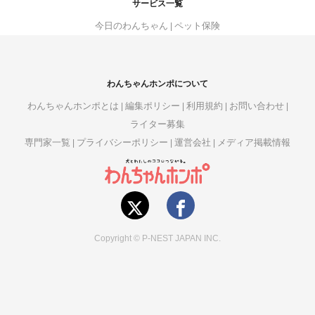
サービス一覧
今日のわんちゃん
ペット保険
わんちゃんホンポについて
わんちゃんホンポとは
編集ポリシー
利用規約
お問い合わせ
ライター募集
専門家一覧
プライバシーポリシー
運営会社
メディア掲載情報
Copyright © P-NEST JAPAN INC.