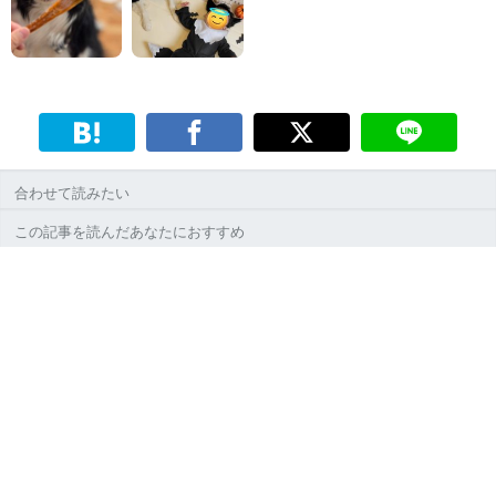
合わせて読みたい
この記事を読んだあなたにおすすめ