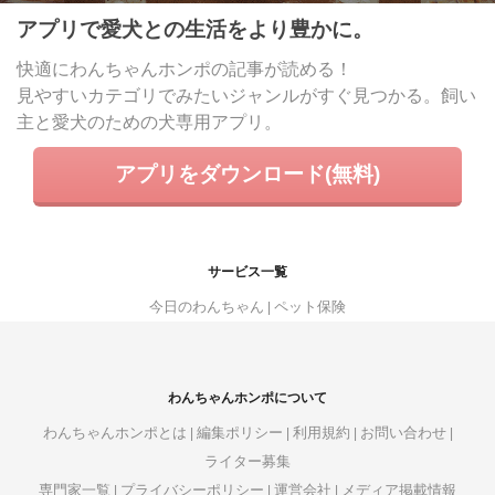
アプリで愛犬との生活をより豊かに。
快適にわんちゃんホンポの記事が読める！
見やすいカテゴリでみたいジャンルがすぐ見つかる。飼い
主と愛犬のための犬専用アプリ。
アプリをダウンロード(無料)
サービス一覧
今日のわんちゃん
ペット保険
わんちゃんホンポについて
わんちゃんホンポとは
編集ポリシー
利用規約
お問い合わせ
ライター募集
専門家一覧
プライバシーポリシー
運営会社
メディア掲載情報