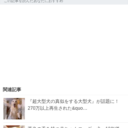
この記事を読んだあなたにおすすめ
関連記事
『超大型犬の真似をする大型犬』が話題に！
270万以上再生された&quo…