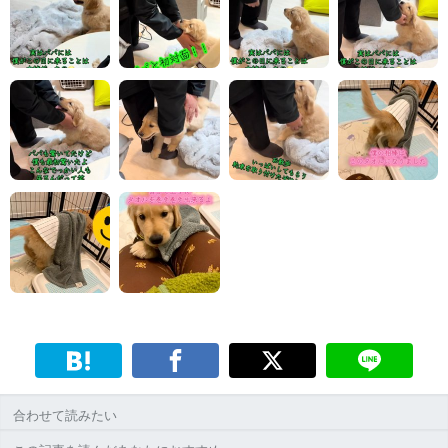
合わせて読みたい