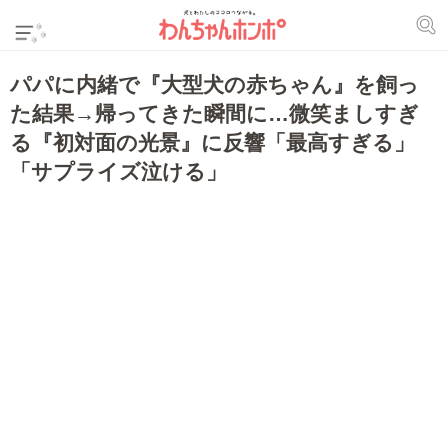
パパに内緒で『大型犬の赤ちゃん』を飼っ
た結果→帰ってきた瞬間に…微笑ましすぎ
る『初対面の光景』に反響「最高すぎる」
「サプライズ泣ける」