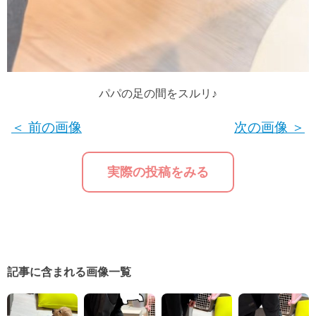
パパの足の間をスルリ♪
＜ 前の画像
次の画像 ＞
実際の投稿をみる
記事に含まれる画像一覧