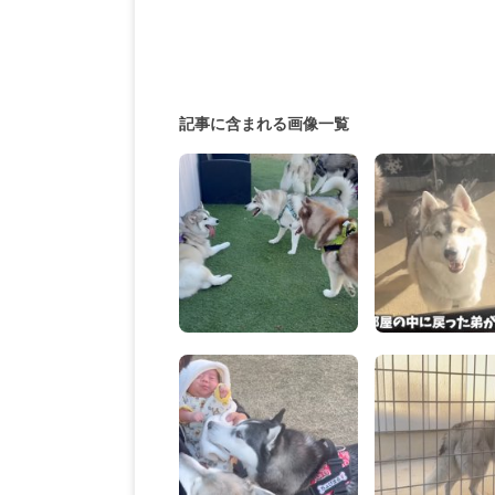
記事に含まれる画像一覧