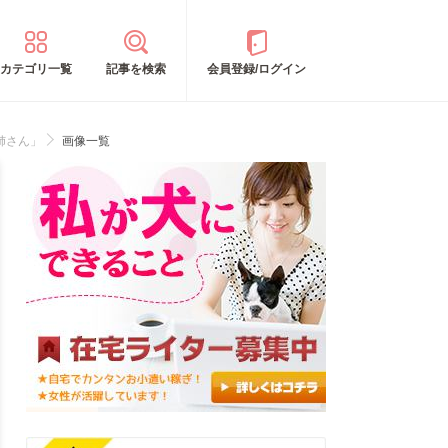
カテゴリ一覧
記事を検索
会員登録/ログイン
姉さん」
画像一覧