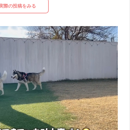
実際の投稿をみる