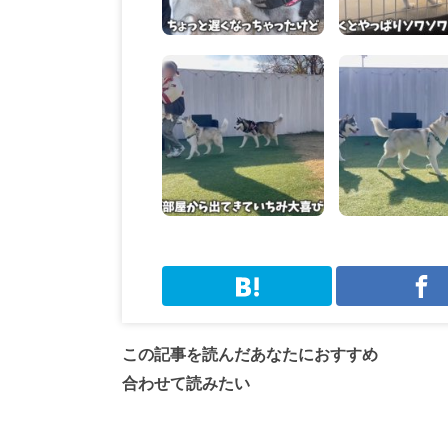
この記事を読んだあなたにおすすめ
合わせて読みたい