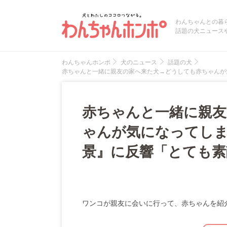
わんちゃんとの暮
話題の犬ニュース
わんちゃんホンポ
犬のニュース
話題の犬
赤ちゃんと一緒に親友の家へ来た犬→どうしても赤ちゃんが
赤ちゃんと一緒に親友
ゃんが気になってし
景』に反響「とても素
ワンコが親友に会いに行って、赤ちゃんを紹