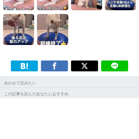
合わせて読みたい
この記事を読んだあなたにおすすめ