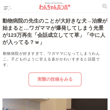
動物病院の先生のことが大好きな犬→治療が
始まると…ワガママが爆発してしまう光景
が123万再生「会話成立してて草」「中に人
が入ってる？ｗ」
動物病院が好きすぎて、ワガママになってしまうわん
こ。子どものように甘える姿がかわいすぎると話題で
す。
実際の投稿をみる