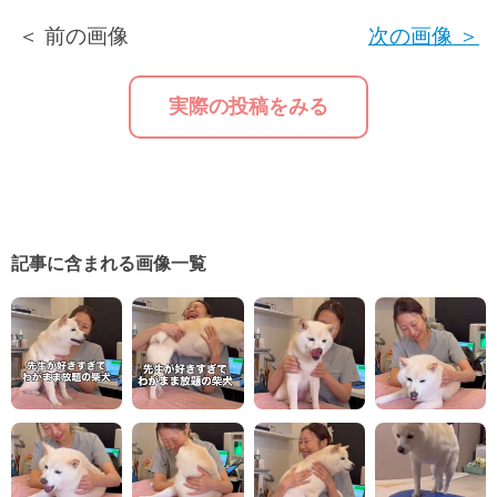
＜ 前の画像
次の画像 ＞
実際の投稿をみる
記事に含まれる画像一覧