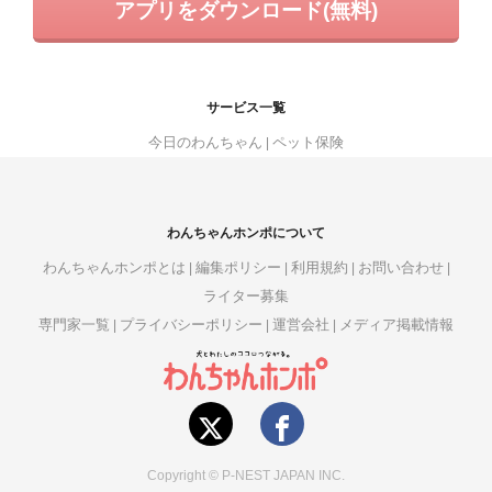
アプリをダウンロード(無料)
サービス一覧
今日のわんちゃん
ペット保険
わんちゃんホンポについて
わんちゃんホンポとは
編集ポリシー
利用規約
お問い合わせ
ライター募集
専門家一覧
プライバシーポリシー
運営会社
メディア掲載情報
Copyright © P-NEST JAPAN INC.