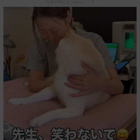
ワガママになっちゃう！？