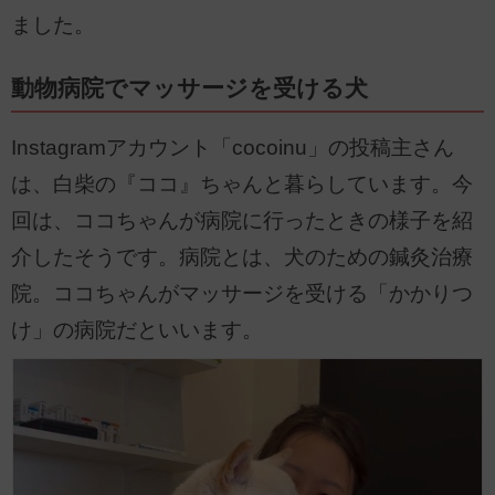
ました。
動物病院でマッサージを受ける犬
Instagramアカウント「cocoinu」の投稿主さん
は、白柴の『ココ』ちゃんと暮らしています。今
回は、ココちゃんが病院に行ったときの様子を紹
介したそうです。病院とは、犬のための鍼灸治療
院。ココちゃんがマッサージを受ける「かかりつ
け」の病院だといいます。