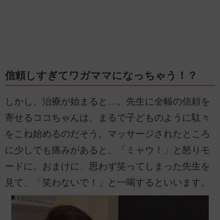
信頼しすぎてワガママになっちゃう！？
しかし、治療が始まると…。先生に全幅の信頼を
寄せるココちゃんは、まるで子どものように駄々
をこね始めるのだそう。マッサージされたところ
に少しでも痛みがあると、「ミャウ！」と怒りモ
ードに。おまけに、思わず笑ってしまった先生を
見て、「笑わないで！」と一喝するといいます。