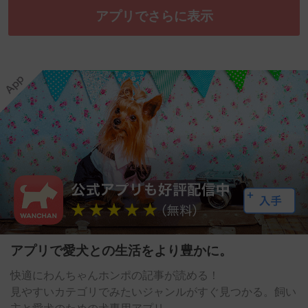
アプリでさらに表示
アプリで愛犬との生活をより豊かに。
快適にわんちゃんホンポの記事が読める！
見やすいカテゴリでみたいジャンルがすぐ見つかる。飼い