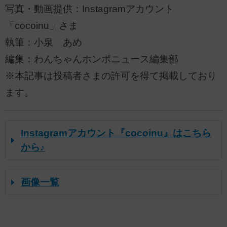
写真・動画提供：Instagramアカウント
「cocoinu」さま
執筆：小泉 あめ
編集：わんちゃんホンポニュース編集部
※本記事は投稿者さまの許可を得て掲載しており
ます。
Instagramアカウント『cocoinu』はこちら
から♪
画像一覧