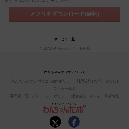
主と愛犬のための犬専用アプリ。
アプリをダウンロード(無料)
サービス一覧
今日のわんちゃん
ペット保険
わんちゃんホンポについて
わんちゃんホンポとは
編集ポリシー
利用規約
お問い合わせ
ライター募集
専門家一覧
プライバシーポリシー
運営会社
メディア掲載情報