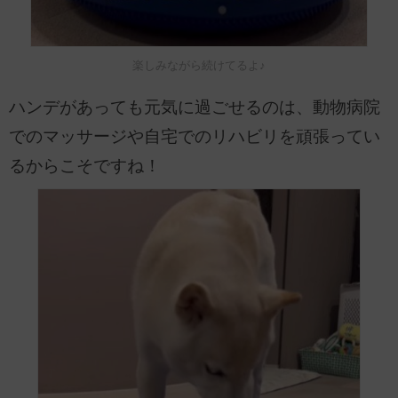
楽しみながら続けてるよ♪
ハンデがあっても元気に過ごせるのは、動物病院
でのマッサージや自宅でのリハビリを頑張ってい
るからこそですね！