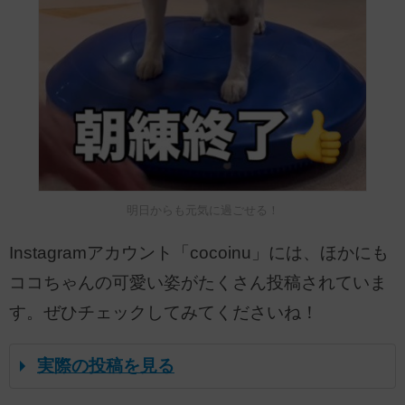
明日からも元気に過ごせる！
Instagramアカウント「cocoinu」には、ほかにも
ココちゃんの可愛い姿がたくさん投稿されていま
す。ぜひチェックしてみてくださいね！
実際の投稿を見る