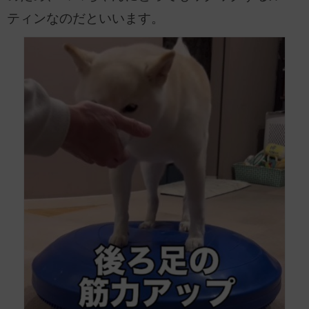
ティンなのだといいます。