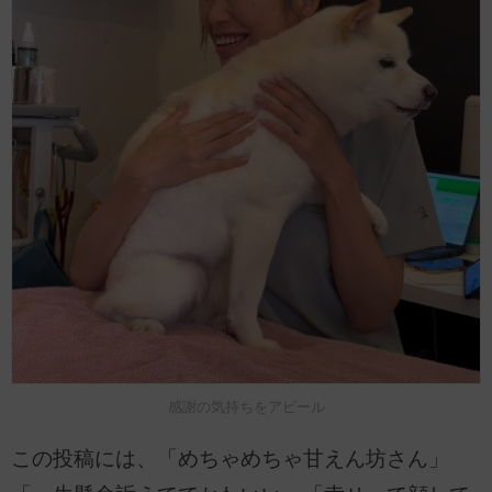
感謝の気持ちをアピール
この投稿には、「めちゃめちゃ甘えん坊さん」