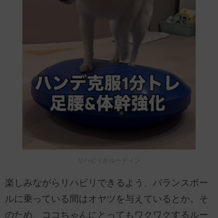
リハビリがルーティン
楽しみながらリハビリできるよう、バランスボー
ルに乗っている間はオヤツを与えているとか。そ
のため、ココちゃんにとってもワクワクするルー