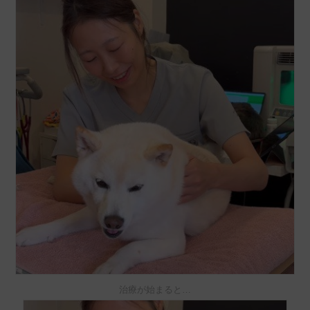
治療が始まると…