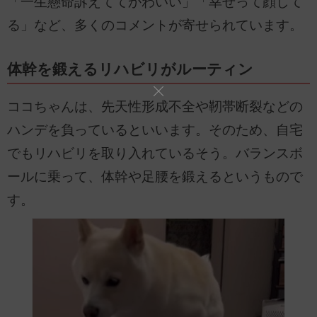
「一生懸命訴えててかわいい」「幸せって顔して
る」など、多くのコメントが寄せられています。
体幹を鍛えるリハビリがルーティン
ココちゃんは、先天性形成不全や靭帯断裂などの
ハンデを負っているといいます。そのため、自宅
でもリハビリを取り入れているそう。バランスボ
ールに乗って、体幹や足腰を鍛えるというもので
す。