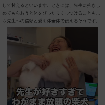
して甘えるといいます。ときには、先生に抱きし
めてもらおうと体をぴったりくっつけることも…
♡先生への信頼と愛を体全体で伝えるそうです。