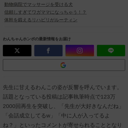
動物病院でマッサージを受ける犬
信頼しすぎてワガママになっちゃう！？
体幹を鍛えるリハビリがルーティン
わんちゃんホンポの最新情報をお届け
先生に甘えるわんこの姿が反響を呼んでいます。
話題となっている投稿は記事執筆時点で123万
2000回再生を突破し、「先生が大好きなんだね」
「会話成立してるw」「中に人が入ってるよ
ね？」といったコメントが寄せられることとなり