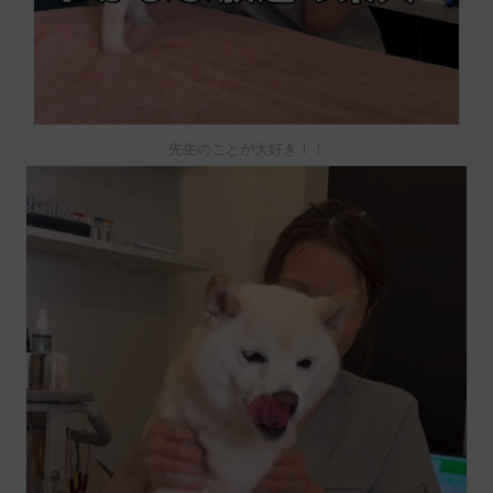
先生のことが大好き！！