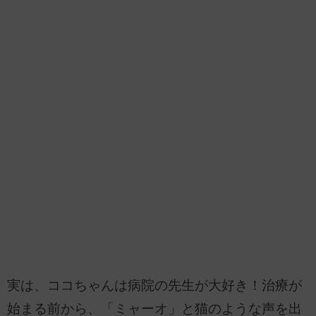
実は、ココちゃんは病院の先生が大好き！治療が
始まる前から、「ミャーオ」と猫のような声を出