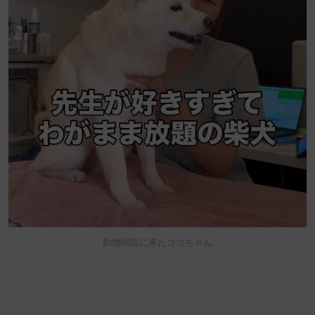
動物病院に来たココちゃん