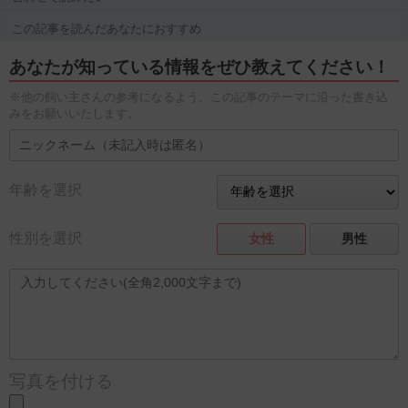
この記事を読んだあなたにおすすめ
あなたが知っている情報をぜひ教えてください！
※他の飼い主さんの参考になるよう、この記事のテーマに沿った書き込
みをお願いいたします。
年齢を選択
性別を選択
女性
男性
写真を付ける