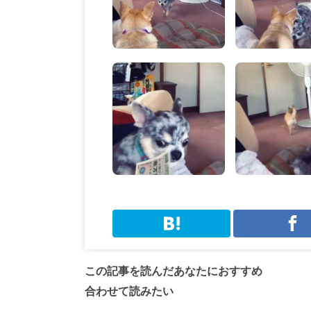
この記事を読んだあなたにおすすめ
合わせて読みたい