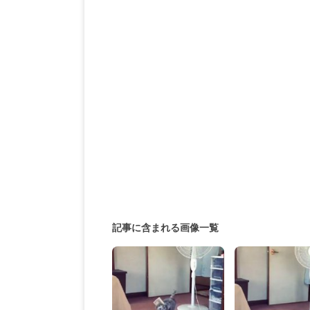
記事に含まれる画像一覧