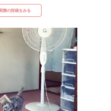
実際の投稿をみる