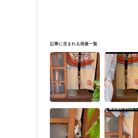
記事に含まれる画像一覧