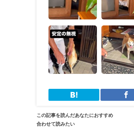
この記事を読んだあなたにおすすめ
合わせて読みたい