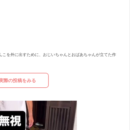
んこを外に出すために、おじいちゃんとおばあちゃんが立てた作
実際の投稿をみる