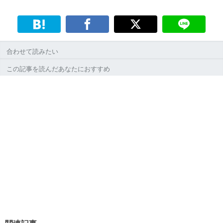
合わせて読みたい
この記事を読んだあなたにおすすめ