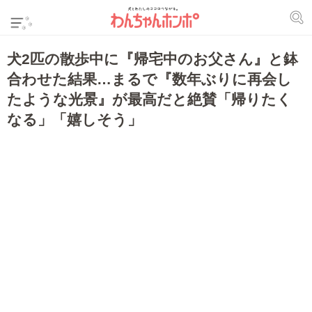
犬2匹の散歩中に『帰宅中のお父さん』と鉢
合わせた結果…まるで『数年ぶりに再会し
たような光景』が最高だと絶賛「帰りたく
なる」「嬉しそう」