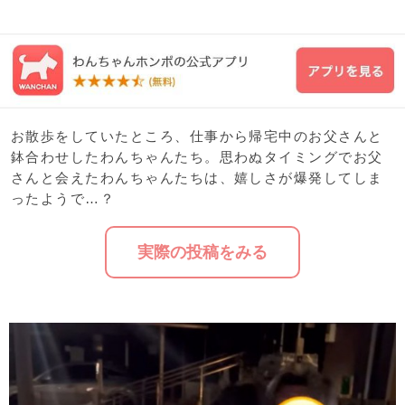
お散歩をしていたところ、仕事から帰宅中のお父さんと
鉢合わせしたわんちゃんたち。思わぬタイミングでお父
さんと会えたわんちゃんたちは、嬉しさが爆発してしま
ったようで…？
実際の投稿をみる