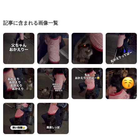
記事に含まれる画像一覧