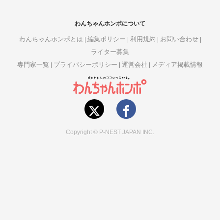
わんちゃんホンポについて
わんちゃんホンポとは
編集ポリシー
利用規約
お問い合わせ
ライター募集
専門家一覧
プライバシーポリシー
運営会社
メディア掲載情報
Copyright © P-NEST JAPAN INC.