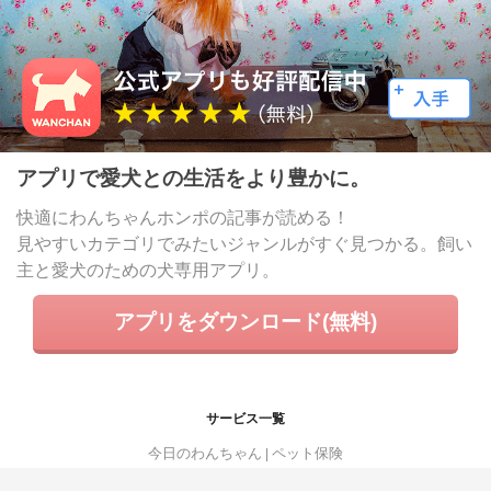
アプリで愛犬との生活をより豊かに。
快適にわんちゃんホンポの記事が読める！
見やすいカテゴリでみたいジャンルがすぐ見つかる。飼い
主と愛犬のための犬専用アプリ。
アプリをダウンロード(無料)
サービス一覧
今日のわんちゃん
ペット保険