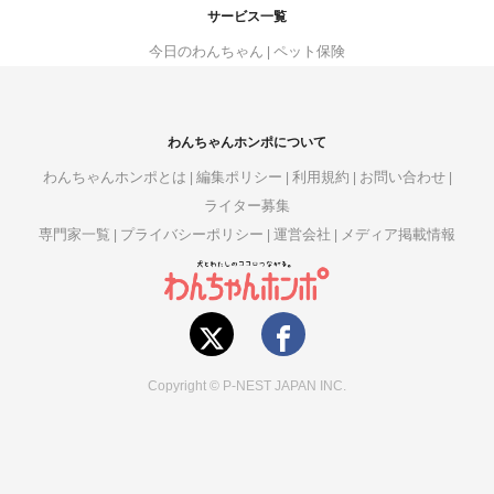
サービス一覧
今日のわんちゃん
ペット保険
わんちゃんホンポについて
わんちゃんホンポとは
編集ポリシー
利用規約
お問い合わせ
ライター募集
専門家一覧
プライバシーポリシー
運営会社
メディア掲載情報
Copyright © P-NEST JAPAN INC.