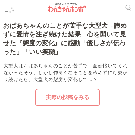
おばあちゃんのことが苦手な大型犬→諦め
ずに愛情を注ぎ続けた結果…心を開いて見
せた『態度の変化』に感動「優しさが伝わ
った」「いい笑顔」
大型犬はおばあちゃんのことが苦手で、全然懐いてくれ
なかったそう。しかし仲良くなることを諦めずに可愛が
り続けたら、大型犬の態度が変化して…？
実際の投稿をみる