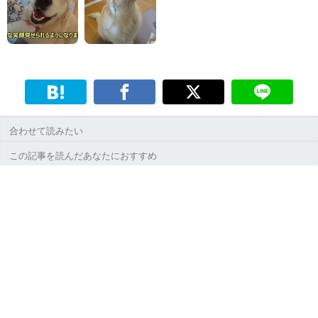
合わせて読みたい
この記事を読んだあなたにおすすめ