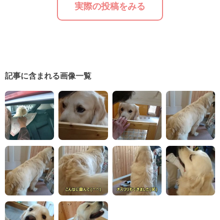
実際の投稿をみる
記事に含まれる画像一覧