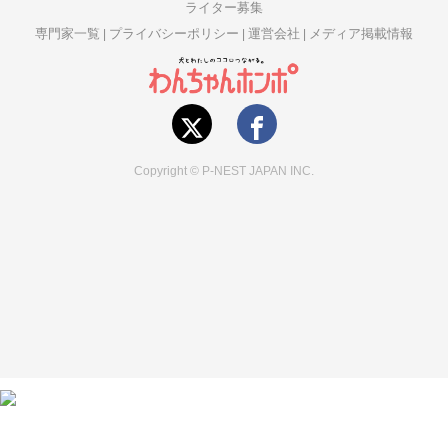
ライター募集
専門家一覧
プライバシーポリシー
運営会社
メディア掲載情報
Copyright © P-NEST JAPAN INC.