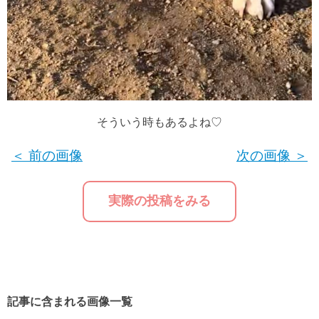
そういう時もあるよね♡
＜ 前の画像
次の画像 ＞
実際の投稿をみる
記事に含まれる画像一覧