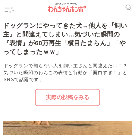
ドッグランにやってきた犬→他人を『飼い
主』と間違えてしまい…気づいた瞬間の
『表情』が60万再生「横目たまらん」「や
ってしまったｗｗ」
ドッグランで知らない人を飼い主さんと間違えた…！？
気づいた瞬間のわんこの表情と行動が「面白すぎ！」と
SNSで話題です。
実際の投稿をみる