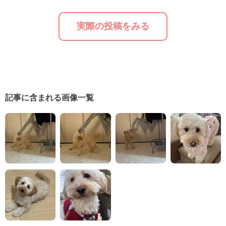
実際の投稿をみる
記事に含まれる画像一覧