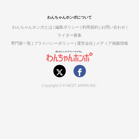
わんちゃんホンポについて
わんちゃんホンポとは
編集ポリシー
利用規約
お問い合わせ
ライター募集
専門家一覧
プライバシーポリシー
運営会社
メディア掲載情報
Copyright © P-NEST JAPAN INC.