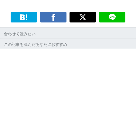
合わせて読みたい
この記事を読んだあなたにおすすめ