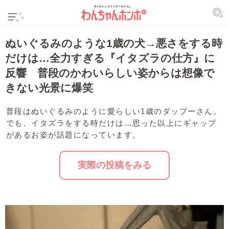
ぬいぐるみのような1歳の犬→悪さをする時
だけは…全力すぎる『イタズラの仕方』に
反響 普段のかわいらしい姿からは想像で
きない光景に爆笑
普段はぬいぐるみのように愛らしい1歳のダップーさん。
でも、イタズラをする時だけは…思った以上にギャップ
があるお姿が話題になっています。
実際の投稿をみる