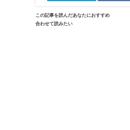
この記事を読んだあなたにおすすめ
合わせて読みたい