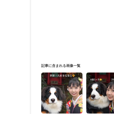
記事に含まれる画像一覧