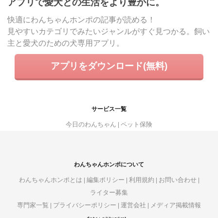
アプリで愛犬との生活をより豊かに。
快適にわんちゃんホンポの記事が読める！
見やすいカテゴリでみたいジャンルがすぐ見つかる。飼い
主と愛犬のための犬専用アプリ。
アプリをダウンロード(無料)
サービス一覧
今日のわんちゃん
ペット保険
わんちゃんホンポについて
わんちゃんホンポとは
編集ポリシー
利用規約
お問い合わせ
ライター募集
専門家一覧
プライバシーポリシー
運営会社
メディア掲載情報