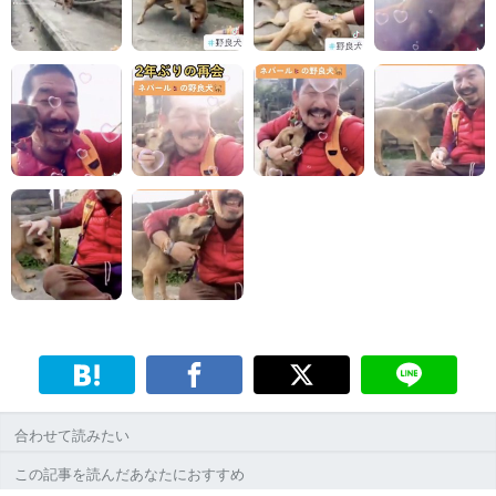
合わせて読みたい
この記事を読んだあなたにおすすめ