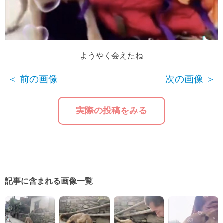
ようやく会えたね
＜ 前の画像
次の画像 ＞
実際の投稿をみる
記事に含まれる画像一覧