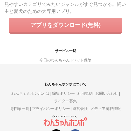
見やすいカテゴリでみたいジャンルがすぐ見つかる。飼い
主と愛犬のための犬専用アプリ。
アプリをダウンロード(無料)
サービス一覧
今日のわんちゃん
ペット保険
わんちゃんホンポについて
わんちゃんホンポとは
編集ポリシー
利用規約
お問い合わせ
ライター募集
専門家一覧
プライバシーポリシー
運営会社
メディア掲載情報