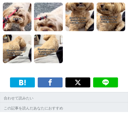
合わせて読みたい
この記事を読んだあなたにおすすめ