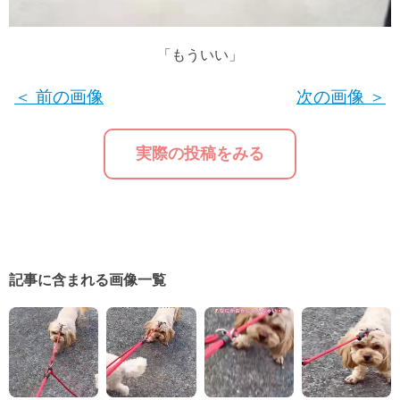
「もういい」
＜ 前の画像
次の画像 ＞
実際の投稿をみる
記事に含まれる画像一覧