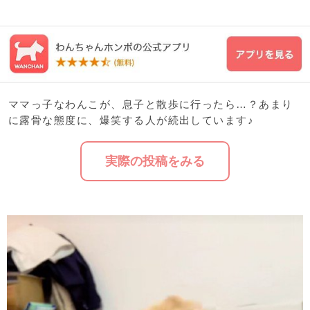
ママっ子なわんこが、息子と散歩に行ったら…？あまり
に露骨な態度に、爆笑する人が続出しています♪
実際の投稿をみる