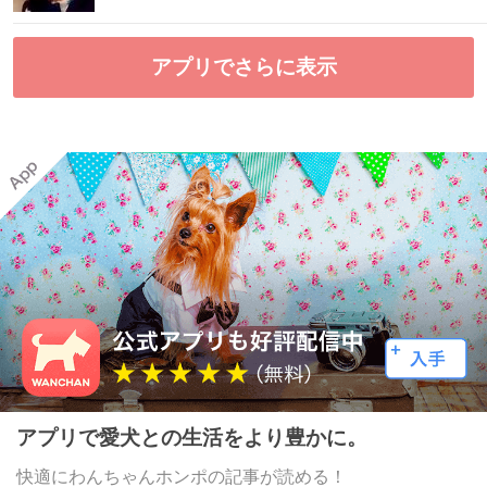
アプリでさらに表示
アプリで愛犬との生活をより豊かに。
快適にわんちゃんホンポの記事が読める！