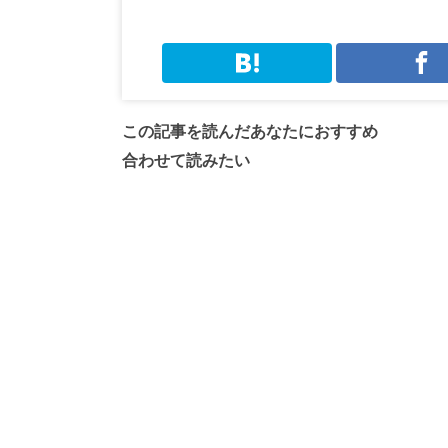
この記事を読んだあなたにおすすめ
合わせて読みたい