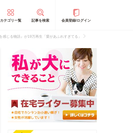
カテゴリ一覧
記事を検索
会員登録/ログイン
を感じる物語』が19万再生「愛があふれすぎてる」