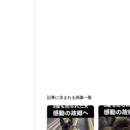
記事に含まれる画像一覧